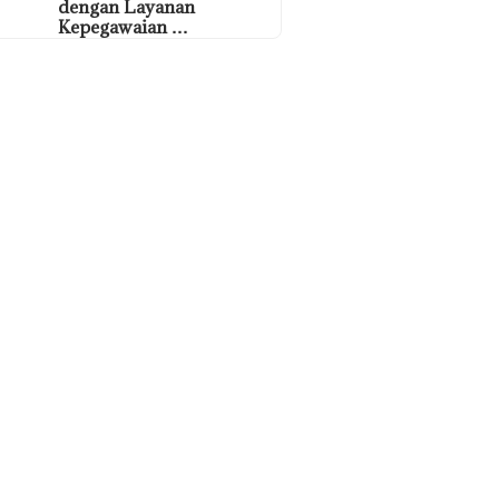
dengan Layanan
Kepegawaian …