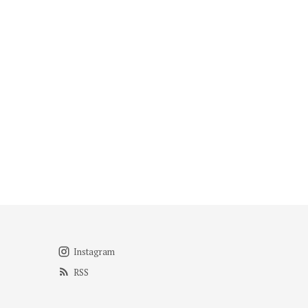
Instagram
RSS