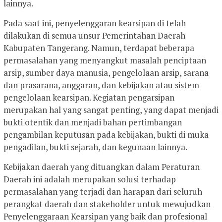
lainnya.
Pada saat ini, penyelenggaran kearsipan di telah
dilakukan di semua unsur Pemerintahan Daerah
Kabupaten Tangerang. Namun, terdapat beberapa
permasalahan yang menyangkut masalah penciptaan
arsip, sumber daya manusia, pengelolaan arsip, sarana
dan prasarana, anggaran, dan kebijakan atau sistem
pengelolaan kearsipan. Kegiatan pengarsipan
merupakan hal yang sangat penting, yang dapat menjadi
bukti otentik dan menjadi bahan pertimbangan
pengambilan keputusan pada kebijakan, bukti di muka
pengadilan, bukti sejarah, dan kegunaan lainnya.
Kebijakan daerah yang dituangkan dalam Peraturan
Daerah ini adalah merupakan solusi terhadap
permasalahan yang terjadi dan harapan dari seluruh
perangkat daerah dan stakeholder untuk mewujudkan
Penyelenggaraan Kearsipan yang baik dan profesional