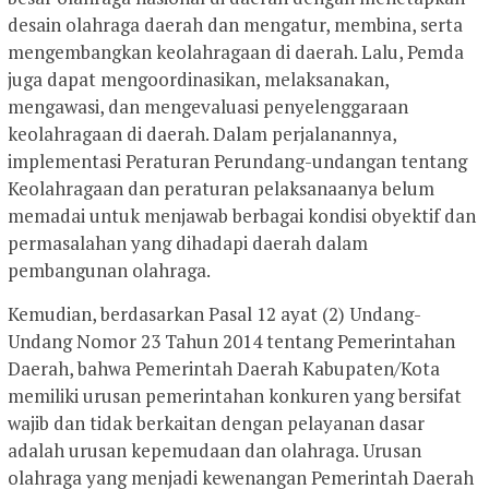
desain olahraga daerah dan mengatur, membina, serta
mengembangkan keolahragaan di daerah. Lalu, Pemda
juga dapat mengoordinasikan, melaksanakan,
mengawasi, dan mengevaluasi penyelenggaraan
keolahragaan di daerah. Dalam perjalanannya,
implementasi Peraturan Perundang-undangan tentang
Keolahragaan dan peraturan pelaksanaanya belum
memadai untuk menjawab berbagai kondisi obyektif dan
permasalahan yang dihadapi daerah dalam
pembangunan olahraga.
Kemudian, berdasarkan Pasal 12 ayat (2) Undang-
Undang Nomor 23 Tahun 2014 tentang Pemerintahan
Daerah, bahwa Pemerintah Daerah Kabupaten/Kota
memiliki urusan pemerintahan konkuren yang bersifat
wajib dan tidak berkaitan dengan pelayanan dasar
adalah urusan kepemudaan dan olahraga. Urusan
olahraga yang menjadi kewenangan Pemerintah Daerah