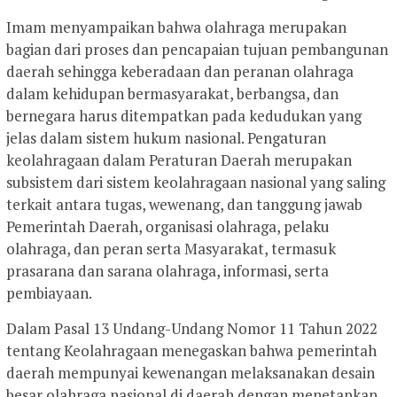
Imam menyampaikan bahwa olahraga merupakan
bagian dari proses dan pencapaian tujuan pembangunan
daerah sehingga keberadaan dan peranan olahraga
dalam kehidupan bermasyarakat, berbangsa, dan
bernegara harus ditempatkan pada kedudukan yang
jelas dalam sistem hukum nasional. Pengaturan
keolahragaan dalam Peraturan Daerah merupakan
subsistem dari sistem keolahragaan nasional yang saling
terkait antara tugas, wewenang, dan tanggung jawab
Pemerintah Daerah, organisasi olahraga, pelaku
olahraga, dan peran serta Masyarakat, termasuk
prasarana dan sarana olahraga, informasi, serta
pembiayaan.
Dalam Pasal 13 Undang-Undang Nomor 11 Tahun 2022
tentang Keolahragaan menegaskan bahwa pemerintah
daerah mempunyai kewenangan melaksanakan desain
besar olahraga nasional di daerah dengan menetapkan