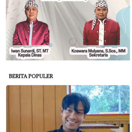
BERITA POPULER