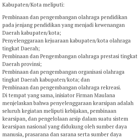
Kabupaten/Kota meliputi:
Pembinaan dan pengembangan olahraga pendidikan
pada jenjang pendidikan yang menjadi kewenangan
Daerah kabupaten/kota;
Penyelenggaraan kejuaraan kabupaten/kota olahraga
tingkat Daerah;
Pembinaan dan Pengembangan olahraga prestasi tingkat
Daerah provinsi;
Pembinaan dan pengembangan organisasi olahraga
tingkat Daerah kabupaten/kota; dan
Pembinaan dan pengembangan olahraga rekreasi.
Di tempat yang sama, inisiator Firman Maulana
menjelaskan bahwa penyelenggaraan kearsipan adalah
seluruh kegiatan meliputi kebijakan, pembinaan
kearsipan, dan pengelolaan arsip dalam suatu sistem
kearsipan nasional yang didukung oleh sumber daya
manusia, prasarana dan sarana serta sumber daya