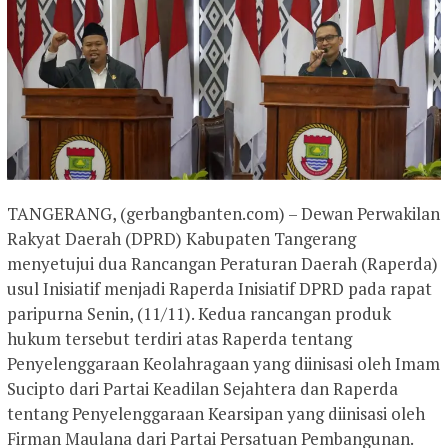
TANGERANG, (gerbangbanten.com) – Dewan Perwakilan
Rakyat Daerah (DPRD) Kabupaten Tangerang
menyetujui dua Rancangan Peraturan Daerah (Raperda)
usul Inisiatif menjadi Raperda Inisiatif DPRD pada rapat
paripurna Senin, (11/11). Kedua rancangan produk
hukum tersebut terdiri atas Raperda tentang
Penyelenggaraan Keolahragaan yang diinisasi oleh Imam
Sucipto dari Partai Keadilan Sejahtera dan Raperda
tentang Penyelenggaraan Kearsipan yang diinisasi oleh
Firman Maulana dari Partai Persatuan Pembangunan.