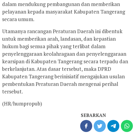
dalam mendukung pembangunan dan memberikan
pelayanan kepada masyarakat Kabupaten Tangerang
secara umum.
Utamanya rancangan Peraturan Daerah ini dibentuk
untuk memberikan arah, landasan, dan kepastian
hukum bagi semua pihak yang terlibat dalam
penyelenggaraan keolahragaan dan penyelenggaraan
kearsipan di Kabupaten Tangerang secara terpadu dan
berkelanjutan. Atas dasar tersebut, maka DPRD
Kabupaten Tangerang berinisiatif mengajukan usulan
pembentukan Peraturan Daerah mengenai perihal
tersebut.
(HR/humpropub)
SEBARKAN