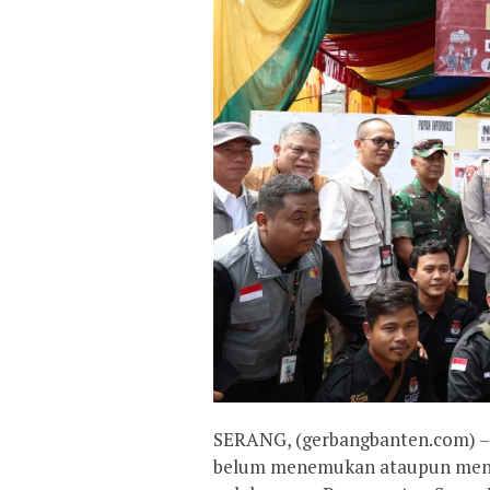
SERANG, (gerbangbanten.com) – 
belum menemukan ataupun mener