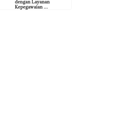
dengan Layanan
Kepegawaian …