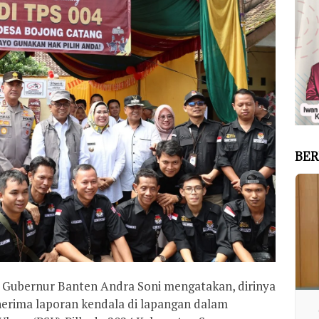
BER
Gubernur Banten Andra Soni mengatakan, dirinya
ima laporan kendala di lapangan dalam