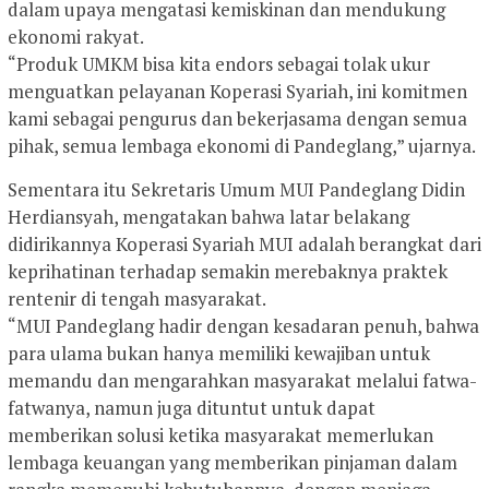
dalam upaya mengatasi kemiskinan dan mendukung
ekonomi rakyat.
“Produk UMKM bisa kita endors sebagai tolak ukur
menguatkan pelayanan Koperasi Syariah, ini komitmen
kami sebagai pengurus dan bekerjasama dengan semua
pihak, semua lembaga ekonomi di Pandeglang,” ujarnya.
Sementara itu Sekretaris Umum MUI Pandeglang Didin
Herdiansyah, mengatakan bahwa latar belakang
didirikannya Koperasi Syariah MUI adalah berangkat dari
keprihatinan terhadap semakin merebaknya praktek
rentenir di tengah masyarakat.
“MUI Pandeglang hadir dengan kesadaran penuh, bahwa
para ulama bukan hanya memiliki kewajiban untuk
memandu dan mengarahkan masyarakat melalui fatwa-
fatwanya, namun juga dituntut untuk dapat
memberikan solusi ketika masyarakat memerlukan
lembaga keuangan yang memberikan pinjaman dalam