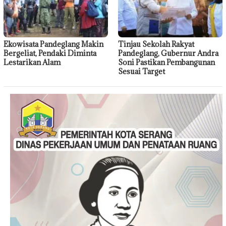
Ekowisata Pandeglang Makin
Tinjau Sekolah Rakyat
Bergeliat, Pendaki Diminta
Pandeglang, Gubernur Andra
Lestarikan Alam
Soni Pastikan Pembangunan
Sesuai Target