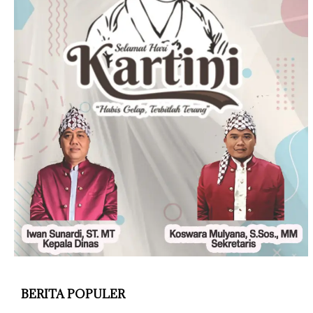
BERITA POPULER