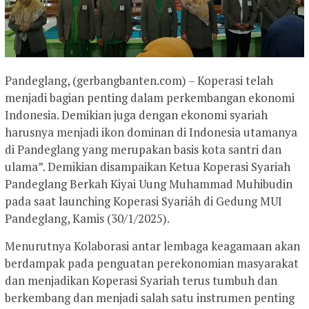
Pandeglang, (gerbangbanten.com) – Koperasi telah
menjadi bagian penting dalam perkembangan ekonomi
Indonesia. Demikian juga dengan ekonomi syariah
harusnya menjadi ikon dominan di Indonesia utamanya
di Pandeglang yang merupakan basis kota santri dan
ulama”. Demikian disampaikan Ketua Koperasi Syariah
Pandeglang Berkah Kiyai Uung Muhammad Muhibudin
pada saat launching Koperasi Syariáh di Gedung MUI
Pandeglang, Kamis (30/1/2025).
Menurutnya Kolaborasi antar lembaga keagamaan akan
berdampak pada penguatan perekonomian masyarakat
dan menjadikan Koperasi Syariah terus tumbuh dan
berkembang dan menjadi salah satu instrumen penting