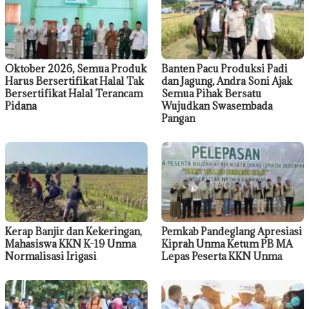
Oktober 2026, Semua Produk
Banten Pacu Produksi Padi
Harus Bersertifikat Halal Tak
dan Jagung, Andra Soni Ajak
Bersertifikat Halal Terancam
Semua Pihak Bersatu
Pidana
Wujudkan Swasembada
Pangan
Kerap Banjir dan Kekeringan,
Pemkab Pandeglang Apresiasi
Mahasiswa KKN K-19 Unma
Kiprah Unma Ketum PB MA
Normalisasi Irigasi
Lepas Peserta KKN Unma