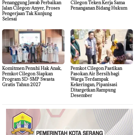
Penanggung Jawab Perbaikan
Cilegon Teken Kerja Sama
Jalan Cilegon-Anyer, Proses
Penanganan Bidang Hukum
Pengerjaan Tak Kunjung
Selesai
Komitmen Penuhi Hak Anak,
Pemkot Cilegon Pastikan
Pemkot Cilegon Siapkan
Pasokan Air Bersih bagi
Program SD-SMP Swasta
Warga Terdampak
Gratis Tahun 2027
Kekeringan, Pipanisasi
Ditargetkan Rampung
Desember