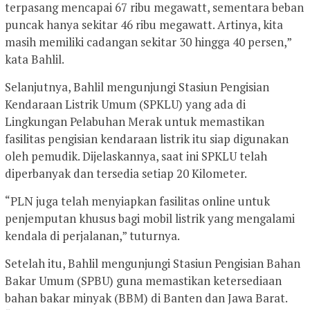
terpasang mencapai 67 ribu megawatt, sementara beban
puncak hanya sekitar 46 ribu megawatt. Artinya, kita
masih memiliki cadangan sekitar 30 hingga 40 persen,”
kata Bahlil.
Selanjutnya, Bahlil mengunjungi Stasiun Pengisian
Kendaraan Listrik Umum (SPKLU) yang ada di
Lingkungan Pelabuhan Merak untuk memastikan
fasilitas pengisian kendaraan listrik itu siap digunakan
oleh pemudik. Dijelaskannya, saat ini SPKLU telah
diperbanyak dan tersedia setiap 20 Kilometer.
“PLN juga telah menyiapkan fasilitas online untuk
penjemputan khusus bagi mobil listrik yang mengalami
kendala di perjalanan,” tuturnya.
Setelah itu, Bahlil mengunjungi Stasiun Pengisian Bahan
Bakar Umum (SPBU) guna memastikan ketersediaan
bahan bakar minyak (BBM) di Banten dan Jawa Barat.