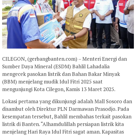
CILEGON, (gerbangbanten.com) – Menteri Energi dan
Sumber Daya Mineral (ESDM) Bahlil Lahadalia
mengecek pasokan listrik dan Bahan Bakar Minyak
(BBM) menjelang mudik Idul Fitri 2025 saat
mengunjungi Kota Cilegon, Kamis 13 Maret 2025.
Lokasi pertama yang dikunjungi adalah Mall Sosoro dan
disambut oleh Direktur PLN Darmawan Prasodjo. Pada
kesempatan tersebut, Bahlil membahas terkait pasokan
listrik di Banten. “Alhamdulillah persiapan listrik kita
menjelang Hari Raya Idul Fitri sagat aman. Kapasitas