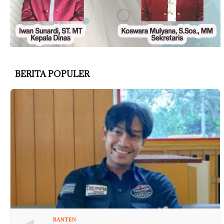
BERITA POPULER
BANTEN