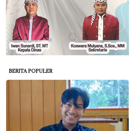
BERITA POPULER