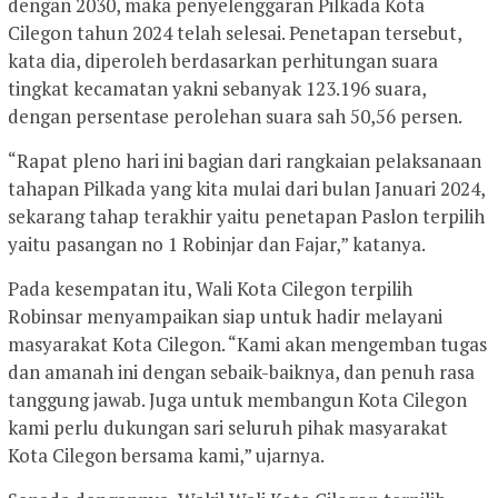
dengan 2030, maka penyelenggaran Pilkada Kota
Cilegon tahun 2024 telah selesai. Penetapan tersebut,
kata dia, diperoleh berdasarkan perhitungan suara
tingkat kecamatan yakni sebanyak 123.196 suara,
dengan persentase perolehan suara sah 50,56 persen.
“Rapat pleno hari ini bagian dari rangkaian pelaksanaan
tahapan Pilkada yang kita mulai dari bulan Januari 2024,
sekarang tahap terakhir yaitu penetapan Paslon terpilih
yaitu pasangan no 1 Robinjar dan Fajar,” katanya.
Pada kesempatan itu, Wali Kota Cilegon terpilih
Robinsar menyampaikan siap untuk hadir melayani
masyarakat Kota Cilegon. “Kami akan mengemban tugas
dan amanah ini dengan sebaik-baiknya, dan penuh rasa
tanggung jawab. Juga untuk membangun Kota Cilegon
kami perlu dukungan sari seluruh pihak masyarakat
Kota Cilegon bersama kami,” ujarnya.