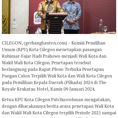
CILEGON, (gerbangbanten.com) – Komisi Pemilihan
Umum (KPU) Kota Cilegon menetapkan pasangan
Robinsar-Fajar Hadi Prabowo menjadi Wali Kota dan
Wakil Wali Kota Cilegon. Penetapan tersebut
berlangsung pada Rapat Pleno Terbuka Penetapan
Pangan Calon Terpilih Wali Kota dan Wali Kota Cilegon
pada Pemilihan Kepala Daerah (Pilkada) 2024 di The
Royale Krakatau Hotel, Kamis 09 Januari 2024.
Ketua KPU Kota Cilegon Patchurrohman mengatakan,
dengan dibacakannya berita acara penetapan Wali Kota
dan Wakil Wali Kota Cilegon terpilih Periode 2025 sampai