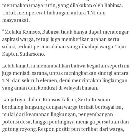
merupakan upaya rutin, yang dilakukan oleh Babinsa.
Untuk mempererat hubungan antara TNI dan
masyarakat.
“Melalui Komsos, Babinsa tidak hanya dapat mendengar
aspirasi warga, tetapi juga memberikan arahan serta
solusi, terkait permasalahan yang dihadapi warga,” ujar
Kapten Sudarsono.
Lebih lanjut, ia menambahkan bahwa kegiatan seperti ini
juga menjadi sarana, untuk meningkatkan sinergi antara
TNI dan seluruh elemen, demi menciptakan lingkungan
yang aman dan kondusif di wilayah binaan.
Lanjutnya, dalam Komsos kali ini, Sertu Kusman
berdialog langsung dengan warga terkait berbagai isu,
mulai dari keamanan lingkungan, pengembangan
potensi desa, hingga pentingnya menjaga persatuan dan
gotong royong. Respon positif pun terlihat dari warga,