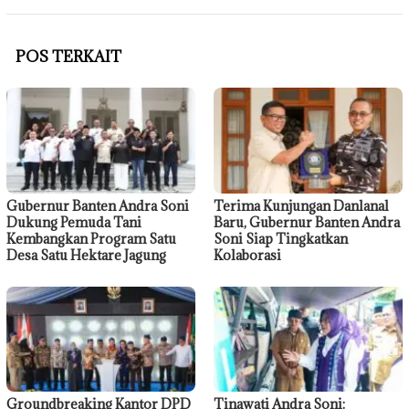
POS TERKAIT
Gubernur Banten Andra Soni
Terima Kunjungan Danlanal
Dukung Pemuda Tani
Baru, Gubernur Banten Andra
Kembangkan Program Satu
Soni Siap Tingkatkan
Desa Satu Hektare Jagung
Kolaborasi
Groundbreaking Kantor DPD
Tinawati Andra Soni: