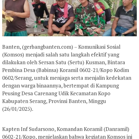
Banten, (gerbangbanten.com) – Komunikasi Sosial
(Komsos) menjadi salah satu langkah efektif yang
dilakukan oleh Sersan Satu (Sertu) Kusman, Bintara
Pembina Desa (Babinsa) Koramil 0602-21/Kopo Kodim
0602/Serang, untuk menjaga serta menjalin kedekatan
dengan warga binaannya, bertempat di Kampung
Peusing Desa Carenang Udik Kecamatan Kopo
Kabupaten Serang, Provinsi Banten, Minggu
(26/01/2025).
Kapten Inf Sudarsono, Komandan Koramil (Danramil)
0602-21/Kopo, menjelaskan bahwa kegiatan Komsos ini