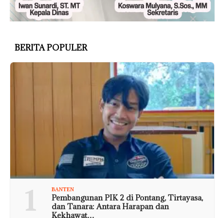
BERITA POPULER
1
BANTEN
Pembangunan PIK 2 di Pontang, Tirtayasa,
dan Tanara: Antara Harapan dan
Kekhawat…