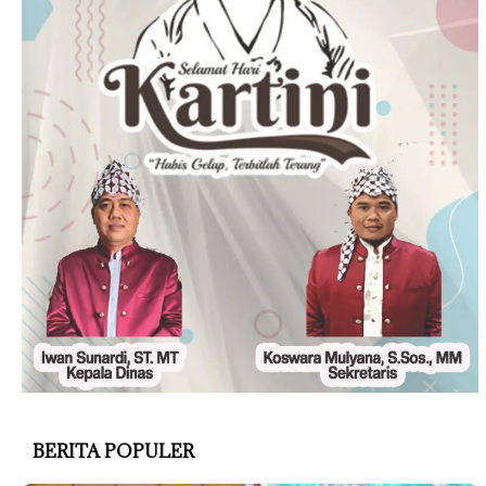
BERITA POPULER