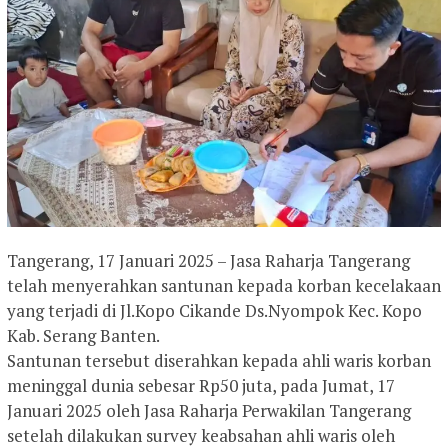
Tangerang, 17 Januari 2025 – Jasa Raharja Tangerang
telah menyerahkan santunan kepada korban kecelakaan
yang terjadi di Jl.Kopo Cikande Ds.Nyompok Kec. Kopo
Kab. Serang Banten.
Santunan tersebut diserahkan kepada ahli waris korban
meninggal dunia sebesar Rp50 juta, pada Jumat, 17
Januari 2025 oleh Jasa Raharja Perwakilan Tangerang
setelah dilakukan survey keabsahan ahli waris oleh