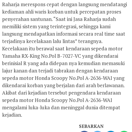
Raharja merespons cepat dengan langsung mendatangi
kediaman ahli waris korban untuk percepatan proses
penyerahan santunan. “Saat ini Jasa Raharja sudah
memiliki sistem yang terintegrasi, sehingga kami
langsung mendapatkan informasi secara real time saat
terjadinya kecelakaan lalu lintas” terangnya.
Kecelakaan itu berawal saat kendaraan sepeda motor
Yamaha RX-King No.Pol B-7027-VC yang dikendarai
berinisial R yang ada didepan nya kemudian memasuki
lajur kanan dan terjadi tabrakan dengan kendaraan
sepeda motor Honda Scoopy No.Pol A-2636-WAI yang
dikendarai korban yang berjalan dari arah berlawanan.
Akibat dari kejadian tersebut pengendara kendaraan
sepeda motor Honda Scoopy No.Pol A-2636-WAI
mengalami luka-luka dan meninggal dunia ditempat
kejadian.
SEBARKAN