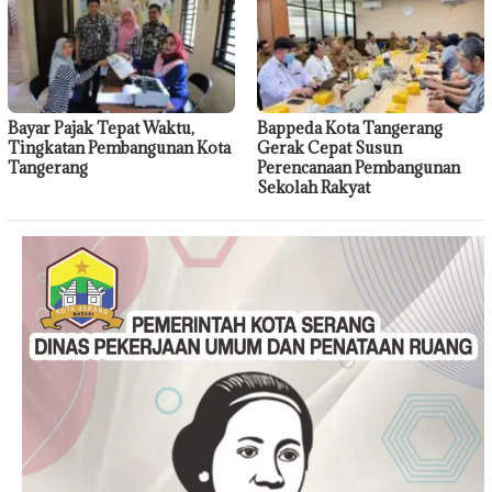
Bayar Pajak Tepat Waktu,
Bappeda Kota Tangerang
Tingkatan Pembangunan Kota
Gerak Cepat Susun
Tangerang
Perencanaan Pembangunan
Sekolah Rakyat