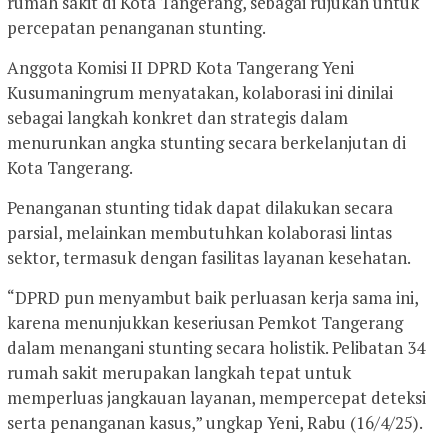
rumah sakit di Kota Tangerang, sebagai rujukan untuk
percepatan penanganan stunting.
Anggota Komisi II DPRD Kota Tangerang Yeni
Kusumaningrum menyatakan, kolaborasi ini dinilai
sebagai langkah konkret dan strategis dalam
menurunkan angka stunting secara berkelanjutan di
Kota Tangerang.
Penanganan stunting tidak dapat dilakukan secara
parsial, melainkan membutuhkan kolaborasi lintas
sektor, termasuk dengan fasilitas layanan kesehatan.
“DPRD pun menyambut baik perluasan kerja sama ini,
karena menunjukkan keseriusan Pemkot Tangerang
dalam menangani stunting secara holistik. Pelibatan 34
rumah sakit merupakan langkah tepat untuk
memperluas jangkauan layanan, mempercepat deteksi
serta penanganan kasus,” ungkap Yeni, Rabu (16/4/25).