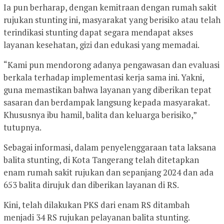
Ia pun berharap, dengan kemitraan dengan rumah sakit
rujukan stunting ini, masyarakat yang berisiko atau telah
terindikasi stunting dapat segara mendapat akses
layanan kesehatan, gizi dan edukasi yang memadai.
“Kami pun mendorong adanya pengawasan dan evaluasi
berkala terhadap implementasi kerja sama ini. Yakni,
guna memastikan bahwa layanan yang diberikan tepat
sasaran dan berdampak langsung kepada masyarakat.
Khususnya ibu hamil, balita dan keluarga berisiko,”
tutupnya.
Sebagai informasi, dalam penyelenggaraan tata laksana
balita stunting, di Kota Tangerang telah ditetapkan
enam rumah sakit rujukan dan sepanjang 2024 dan ada
653 balita dirujuk dan diberikan layanan di RS.
Kini, telah dilakukan PKS dari enam RS ditambah
menjadi 34 RS rujukan pelayanan balita stunting.