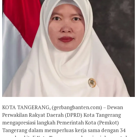
KOTA TANGERANG, (gerbangbanten.com) – Dewan
Perwakilan Rakyat Daerah (DPRD) Kota Tangerang
mengapresiasi langkah Pemerintah Kota (Pemkot)
Tangerang dalam memperluas kerja sama dengan 34