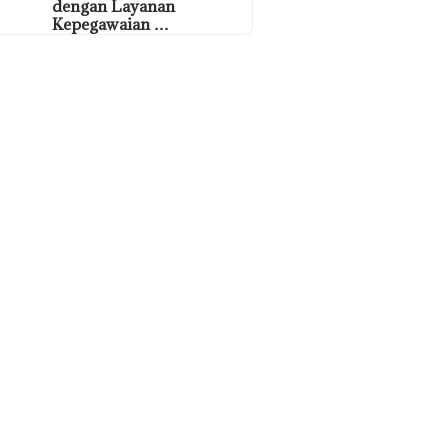
dengan Layanan
Kepegawaian …