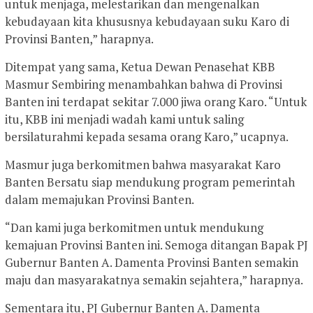
untuk menjaga, melestarikan dan mengenalkan
kebudayaan kita khususnya kebudayaan suku Karo di
Provinsi Banten,” harapnya.
Ditempat yang sama, Ketua Dewan Penasehat KBB
Masmur Sembiring menambahkan bahwa di Provinsi
Banten ini terdapat sekitar 7.000 jiwa orang Karo. “Untuk
itu, KBB ini menjadi wadah kami untuk saling
bersilaturahmi kepada sesama orang Karo,” ucapnya.
Masmur juga berkomitmen bahwa masyarakat Karo
Banten Bersatu siap mendukung program pemerintah
dalam memajukan Provinsi Banten.
“Dan kami juga berkomitmen untuk mendukung
kemajuan Provinsi Banten ini. Semoga ditangan Bapak PJ
Gubernur Banten A. Damenta Provinsi Banten semakin
maju dan masyarakatnya semakin sejahtera,” harapnya.
Sementara itu, PJ Gubernur Banten A. Damenta