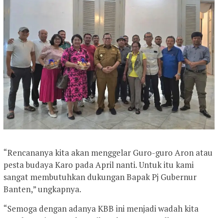
“Rencananya kita akan menggelar Guro-guro Aron atau
pesta budaya Karo pada April nanti. Untuk itu kami
sangat membutuhkan dukungan Bapak Pj Gubernur
Banten,” ungkapnya.
“Semoga dengan adanya KBB ini menjadi wadah kita