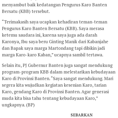
menyambut baik kedatangan Pengurus Karo Banten
Bersatu (KBB) tersebut.
“Terimakasih saya ucapkan kehadiran teman-teman
Pengurus Karo Banten Bersatu (KBB). Saya merasa
ketemu saudara ini, karena saya juga ada darah
Karonya, Ibu saya beru Ginting Manik dari Kabanjahe
dan Bapak saya marga Martondang tapi dibikin jadi
marga Karo-karo Kaban,” ucapnya sambil tertawa.
Selain itu, PJ Gubernur Banten juga sangat mendukung
program-program KBB dalam melestarikan kebudayaan
Karo di Provinsi Banten. “Saya sangat mendukung. Mari
segera kita wujudkan kegiatan kesenian Karo, tarian
Karo, gendang Karo di Provinsi Banten. Agar generasi
muda kita bisa tahu tentang kebudayaan Karo,”
ungkapnya. (BP)
SEBARKAN