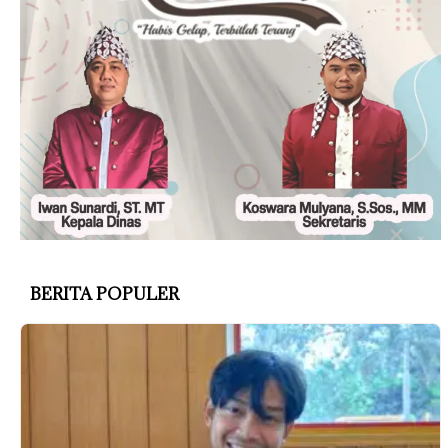
BERITA POPULER