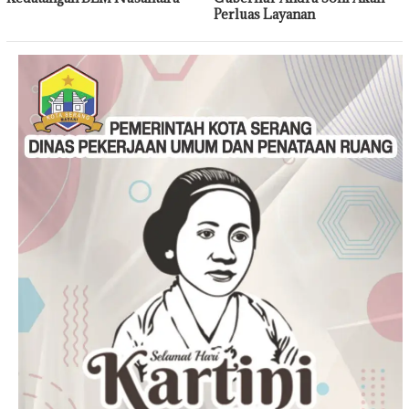
Perluas Layanan