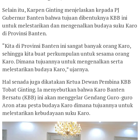
Selain itu, Karpen Ginting menjelaskan kepada PJ
Gubernur Banten bahwa tujuan dibentuknya KBB ini
untuk melestarikan dan mengenalkan budaya suku Karo
di Provinsi Banten.
“Kita di Provinsi Banten ini sangat banyak orang Karo,
sehingga kita buat perkumpulan untuk sesama orang
Karo. Dimana tujuannya untuk mengenalkan serta
melestarikan budaya Karo,” ujarnya.
Hal senada juga dikatakan Ketua Dewan Pembina KBB
Tobat Ginting. Ia menyebutkan bahwa Karo Banten
Bersatu (KBB) ini akan menggelar Gendang Guro-guro
Aron atau pesta budaya Karo dimana tujuannya untuk
melestarikan kebudayaan suku Karo.