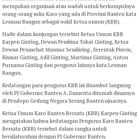
merupakan organisasi atau wadah untuk berkumpulnya
orang-orang suku Karo yang ada di Provinsi Banten kata
Lesman Bangun sebagai wakil ketua umum (KBB).
Hadir dalam kunjungan tersebut Ketua Umum KBB
Karpen Ginting, Dewan Pembina Tobat Ginting, Ketua
Dewan Penasehat Masmur Sembiring , Serentak Pinem,
Bismar Ginting, Adil Ginting, Martinus Ginting, Anton
Purnama Ginting dan pengurus lainnya kata Lesman
Bangun.
Kedatangan para pengurus KBB ini disambut langsung
oleh PJ Gubernur Banten A. Damenta dirumah dinasnya
di Pendopo Gedung Negara Serang Banten ujuarnya.
Ketua Umum Karo Banten Bersatu (KBB) Karpen Ginting
mengatakan bahwa kedatangan Pengurus Karo Banten
Bersatu (KBB) tersebut dalam rangka untuk
bersilaturahmi dengan PJ Gubernur Banten.