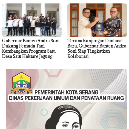
Gubernur Banten Andra Soni
Terima Kunjungan Danlanal
Dukung Pemuda Tani
Baru, Gubernur Banten Andra
Kembangkan Program Satu
Soni Siap Tingkatkan
Desa Satu Hektare Jagung
Kolaborasi