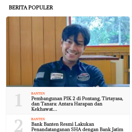
BERITA POPULER
1
BANTEN
Pembangunan PIK 2 di Pontang, Tirtayasa,
dan Tanara: Antara Harapan dan
Kekhawat…
2
BANTEN
Bank Banten Resmi Lakukan
Penandatanganan SHA dengan Bank Jatim