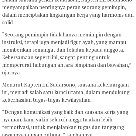
menyampaikan pentingnya peran seorang pemimpin,
dalam menciptakan lingkungan kerja yang harmonis dan
solid.
“Seorang pemimpin tidak hanya memimpin dengan
instruksi, tetapi juga menjadi figur ayah, yang mampu
memberikan semangat dan teladan kepada anggota.
Kebersamaan seperti ini, sangat penting untuk
mempererat hubungan antara pimpinan dan bawahan,”
ujarnya.
Menurut Kapten Inf Sudarsono, suasana kekeluargaan
ini, menjadi salah satu kunci utama, dalam mendukung
keberhasilan tugas-tugas kewilayahan.
“Dengan komunikasi yang baik dan suasana kerja yang
nyaman, kami yakin seluruh anggota akan lebih
termotivasi, untuk menjalankan tugas dan tanggung
jawabnya dengan optimal,” tambahnya.