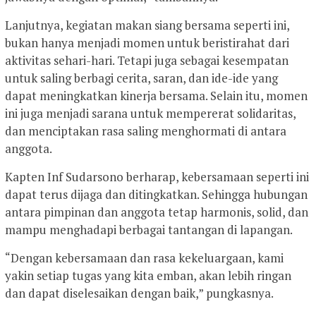
Lanjutnya, kegiatan makan siang bersama seperti ini,
bukan hanya menjadi momen untuk beristirahat dari
aktivitas sehari-hari. Tetapi juga sebagai kesempatan
untuk saling berbagi cerita, saran, dan ide-ide yang
dapat meningkatkan kinerja bersama. Selain itu, momen
ini juga menjadi sarana untuk mempererat solidaritas,
dan menciptakan rasa saling menghormati di antara
anggota.
Kapten Inf Sudarsono berharap, kebersamaan seperti ini
dapat terus dijaga dan ditingkatkan. Sehingga hubungan
antara pimpinan dan anggota tetap harmonis, solid, dan
mampu menghadapi berbagai tantangan di lapangan.
“Dengan kebersamaan dan rasa kekeluargaan, kami
yakin setiap tugas yang kita emban, akan lebih ringan
dan dapat diselesaikan dengan baik,” pungkasnya.