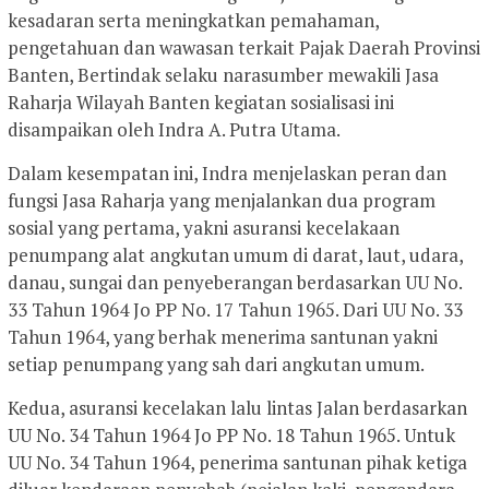
kesadaran serta meningkatkan pemahaman,
pengetahuan dan wawasan terkait Pajak Daerah Provinsi
Banten, Bertindak selaku narasumber mewakili Jasa
Raharja Wilayah Banten kegiatan sosialisasi ini
disampaikan oleh Indra A. Putra Utama.
Dalam kesempatan ini, Indra menjelaskan peran dan
fungsi Jasa Raharja yang menjalankan dua program
sosial yang pertama, yakni asuransi kecelakaan
penumpang alat angkutan umum di darat, laut, udara,
danau, sungai dan penyeberangan berdasarkan UU No.
33 Tahun 1964 Jo PP No. 17 Tahun 1965. Dari UU No. 33
Tahun 1964, yang berhak menerima santunan yakni
setiap penumpang yang sah dari angkutan umum.
Kedua, asuransi kecelakan lalu lintas Jalan berdasarkan
UU No. 34 Tahun 1964 Jo PP No. 18 Tahun 1965. Untuk
UU No. 34 Tahun 1964, penerima santunan pihak ketiga