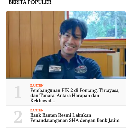
BERITA POPULER
1
BANTEN
Pembangunan PIK 2 di Pontang, Tirtayasa,
dan Tanara: Antara Harapan dan
Kekhawat…
2
BANTEN
Bank Banten Resmi Lakukan
Penandatanganan SHA dengan Bank Jatim