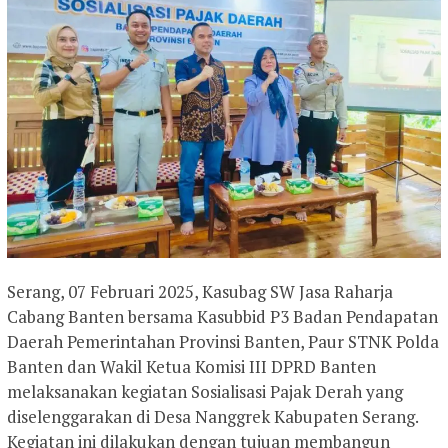
Serang, 07 Februari 2025, Kasubag SW Jasa Raharja
Cabang Banten bersama Kasubbid P3 Badan Pendapatan
Daerah Pemerintahan Provinsi Banten, Paur STNK Polda
Banten dan Wakil Ketua Komisi III DPRD Banten
melaksanakan kegiatan Sosialisasi Pajak Derah yang
diselenggarakan di Desa Nanggrek Kabupaten Serang.
Kegiatan ini dilakukan dengan tujuan membangun