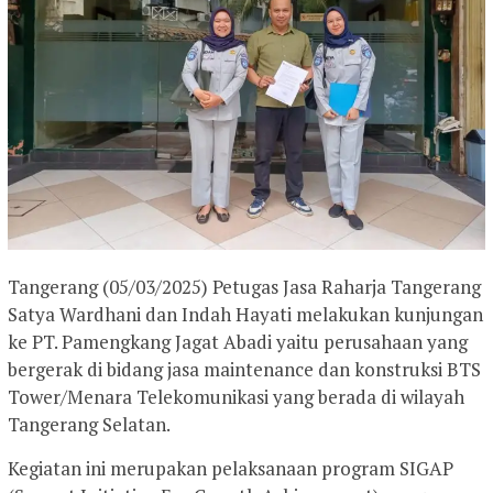
Tangerang (05/03/2025) Petugas Jasa Raharja Tangerang
Satya Wardhani dan Indah Hayati melakukan kunjungan
ke PT. Pamengkang Jagat Abadi yaitu perusahaan yang
bergerak di bidang jasa maintenance dan konstruksi BTS
Tower/Menara Telekomunikasi yang berada di wilayah
Tangerang Selatan.
Kegiatan ini merupakan pelaksanaan program SIGAP