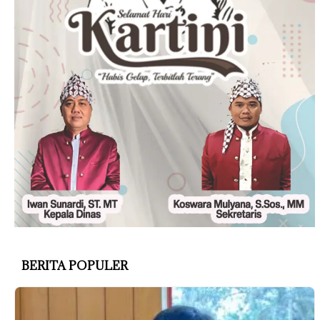
BERITA POPULER