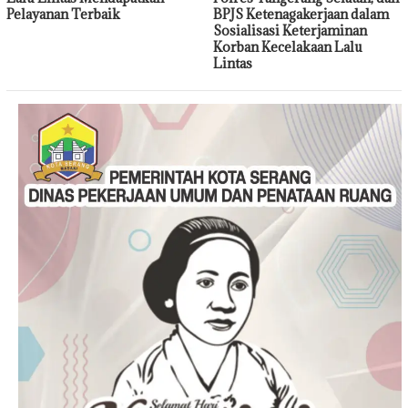
Pelayanan Terbaik
BPJS Ketenagakerjaan dalam
Sosialisasi Keterjaminan
Korban Kecelakaan Lalu
Lintas