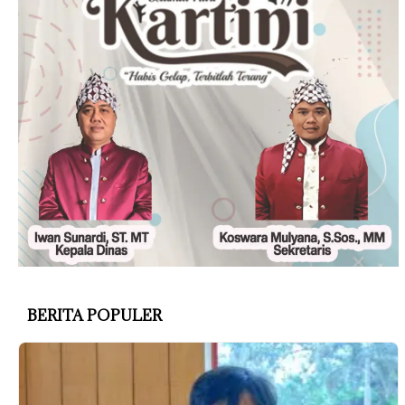
BERITA POPULER