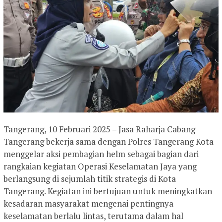
Tangerang, 10 Februari 2025 – Jasa Raharja Cabang
Tangerang bekerja sama dengan Polres Tangerang Kota
menggelar aksi pembagian helm sebagai bagian dari
rangkaian kegiatan Operasi Keselamatan Jaya yang
berlangsung di sejumlah titik strategis di Kota
Tangerang. Kegiatan ini bertujuan untuk meningkatkan
kesadaran masyarakat mengenai pentingnya
keselamatan berlalu lintas, terutama dalam hal