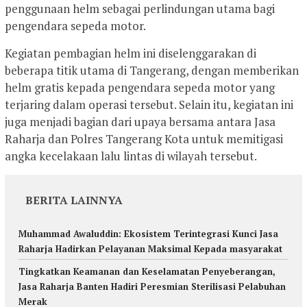
penggunaan helm sebagai perlindungan utama bagi
pengendara sepeda motor.
Kegiatan pembagian helm ini diselenggarakan di
beberapa titik utama di Tangerang, dengan memberikan
helm gratis kepada pengendara sepeda motor yang
terjaring dalam operasi tersebut. Selain itu, kegiatan ini
juga menjadi bagian dari upaya bersama antara Jasa
Raharja dan Polres Tangerang Kota untuk memitigasi
angka kecelakaan lalu lintas di wilayah tersebut.
BERITA LAINNYA
Muhammad Awaluddin: Ekosistem Terintegrasi Kunci Jasa
Raharja Hadirkan Pelayanan Maksimal Kepada masyarakat
Tingkatkan Keamanan dan Keselamatan Penyeberangan,
Jasa Raharja Banten Hadiri Peresmian Sterilisasi Pelabuhan
Merak