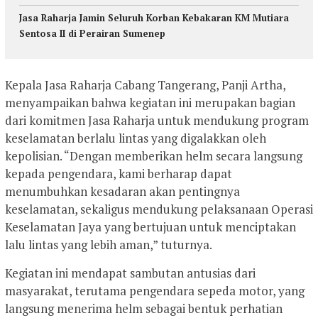
Jasa Raharja Jamin Seluruh Korban Kebakaran KM Mutiara
Sentosa II di Perairan Sumenep
Kepala Jasa Raharja Cabang Tangerang, Panji Artha,
menyampaikan bahwa kegiatan ini merupakan bagian
dari komitmen Jasa Raharja untuk mendukung program
keselamatan berlalu lintas yang digalakkan oleh
kepolisian. “Dengan memberikan helm secara langsung
kepada pengendara, kami berharap dapat
menumbuhkan kesadaran akan pentingnya
keselamatan, sekaligus mendukung pelaksanaan Operasi
Keselamatan Jaya yang bertujuan untuk menciptakan
lalu lintas yang lebih aman,” tuturnya.
Kegiatan ini mendapat sambutan antusias dari
masyarakat, terutama pengendara sepeda motor, yang
langsung menerima helm sebagai bentuk perhatian