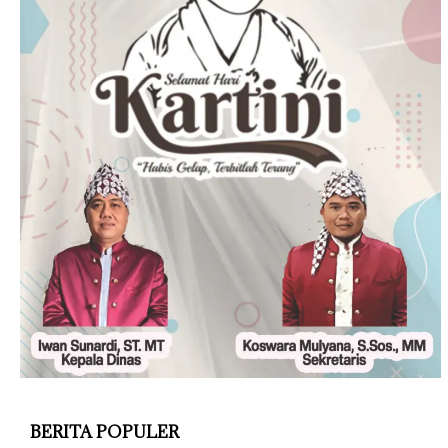
BERITA POPULER