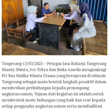
Tangerang 13/03/2025 – Petugas Jasa Raharja Tangerang
Shanty Shinta, Ivo Tritya dan Riska Amelia mengunjungi
PO Bus Malika Wisata Utama yang beroperasi di wilayah
Tangerang sebagai suatu bentuk langkah proaktif dalam
memberikan perlindungan kepada penumpang
angkutan umum. Tujuan dari kegiatan ini adalah untuk
membentuk suatu hubungan yang baik dan erat kepada
setiap pengusaha angkutan umum serta memfasilitasi