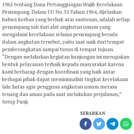
1965 tentang Dana Pertanggungan Wajib Kecelakaan
Penumpang. Dalam UU No.33 Tahun 1964, dijelaskan
bahwa korban yang berhak atas santunan, adalah setiap
penumpang sah dari alat angkutan umum yang
mengalami kecelakaan selama penumpang berada
dalam angkutan tersebut, yaitu saat naik dari tempat
pemberangkatan sampai turun di tempat tujuan.
“Dengan melakukan kegiatan kunjungan ini merupakan
bentuk pelayanan terbaik kepada masyarakat karena
kami berharap dengan koordinasi yang baik antar
berbagai pihak dapat meminimalisir tingkat kecelakaan
lalu lintas agar pengguna angkutan umum merasa
tenang dan aman pada saat melakukan perjalanan,”
tutup Panji.
SEBARKAN