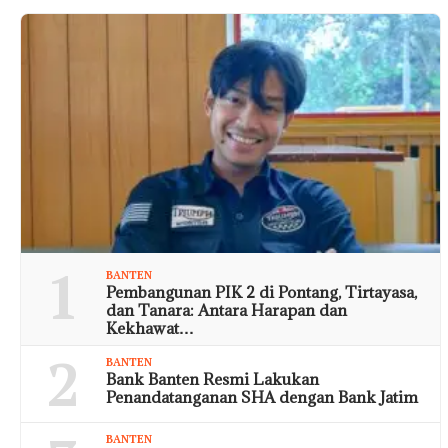
1
BANTEN
Pembangunan PIK 2 di Pontang, Tirtayasa,
dan Tanara: Antara Harapan dan
Kekhawat…
2
BANTEN
Bank Banten Resmi Lakukan
Penandatanganan SHA dengan Bank Jatim
BANTEN