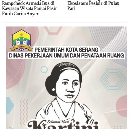
Rampcheck Armada Bus di
Ekosistem Pesisir di Pulau
Kawasan Wisata Pantai Pasir
Pari
Putih Carita Anyer