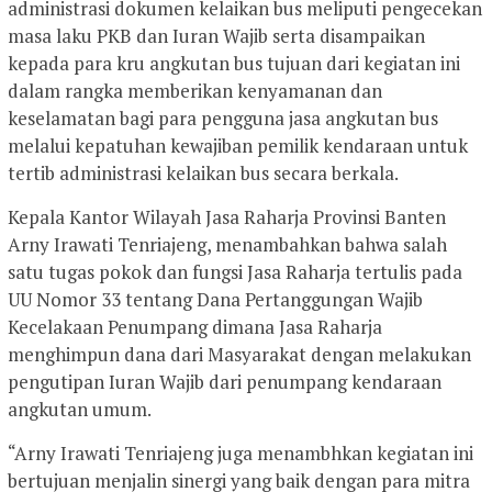
administrasi dokumen kelaikan bus meliputi pengecekan
masa laku PKB dan Iuran Wajib serta disampaikan
kepada para kru angkutan bus tujuan dari kegiatan ini
dalam rangka memberikan kenyamanan dan
keselamatan bagi para pengguna jasa angkutan bus
melalui kepatuhan kewajiban pemilik kendaraan untuk
tertib administrasi kelaikan bus secara berkala.
Kepala Kantor Wilayah Jasa Raharja Provinsi Banten
Arny Irawati Tenriajeng, menambahkan bahwa salah
satu tugas pokok dan fungsi Jasa Raharja tertulis pada
UU Nomor 33 tentang Dana Pertanggungan Wajib
Kecelakaan Penumpang dimana Jasa Raharja
menghimpun dana dari Masyarakat dengan melakukan
pengutipan Iuran Wajib dari penumpang kendaraan
angkutan umum.
“Arny Irawati Tenriajeng juga menambhkan kegiatan ini
bertujuan menjalin sinergi yang baik dengan para mitra