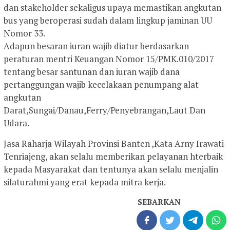
dan stakeholder sekaligus upaya memastikan angkutan
bus yang beroperasi sudah dalam lingkup jaminan UU
Nomor 33.
Adapun besaran iuran wajib diatur berdasarkan
peraturan mentri Keuangan Nomor 15/PMK.010/2017
tentang besar santunan dan iuran wajib dana
pertanggungan wajib kecelakaan penumpang alat
angkutan
Darat,Sungai/Danau,Ferry/Penyebrangan,Laut Dan
Udara.
Jasa Raharja Wilayah Provinsi Banten ,Kata Arny Irawati
Tenriajeng, akan selalu memberikan pelayanan hterbaik
kepada Masyarakat dan tentunya akan selalu menjalin
silaturahmi yang erat kepada mitra kerja.
SEBARKAN