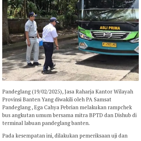
Pandeglang (19/02/2025), Jasa Raharja Kantor Wilayah
Provinsi Banten Yang diwakili oleh PA Samsat
Pandeglang , Ega Cahya Pebrian melakukan rampchek
bus angkutan umum bersama mitra BPTD dan Dishub di
terminal labuan pandeglang banten.
Pada kesempatan ini, dilakukan pemeriksaan uji dan