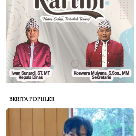
BERITA POPULER