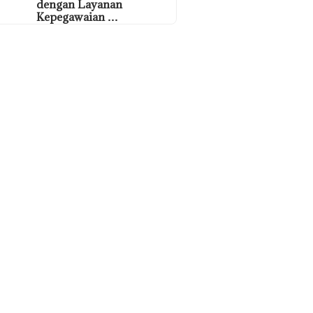
dengan Layanan
Kepegawaian …