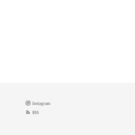
Instagram
RSS