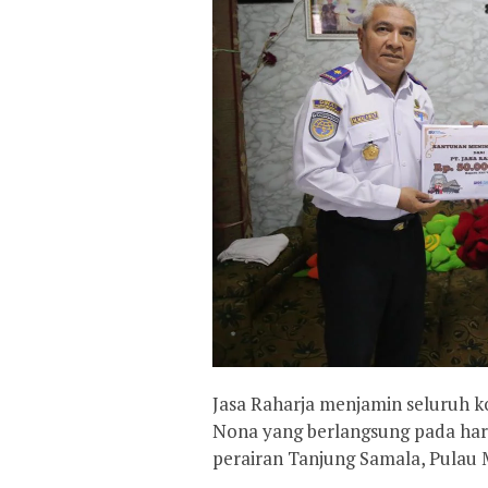
Jasa Raharja menjamin seluruh 
Nona yang berlangsung pada hari 
perairan Tanjung Samala, Pulau