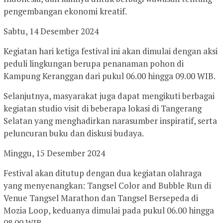
pengembangan ekonomi kreatif.
Sabtu, 14 Desember 2024
Kegiatan hari ketiga festival ini akan dimulai dengan aksi
peduli lingkungan berupa penanaman pohon di
Kampung Keranggan dari pukul 06.00 hingga 09.00 WIB.
Selanjutnya, masyarakat juga dapat mengikuti berbagai
kegiatan studio visit di beberapa lokasi di Tangerang
Selatan yang menghadirkan narasumber inspiratif, serta
peluncuran buku dan diskusi budaya.
Minggu, 15 Desember 2024
Festival akan ditutup dengan dua kegiatan olahraga
yang menyenangkan: Tangsel Color and Bubble Run di
Venue Tangsel Marathon dan Tangsel Bersepeda di
Mozia Loop, keduanya dimulai pada pukul 06.00 hingga
08.00 WIB.