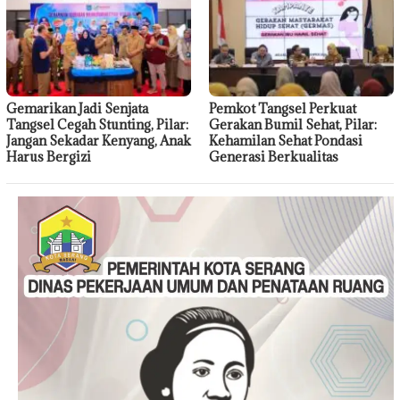
Gemarikan Jadi Senjata
Pemkot Tangsel Perkuat
Tangsel Cegah Stunting, Pilar:
Gerakan Bumil Sehat, Pilar:
Jangan Sekadar Kenyang, Anak
Kehamilan Sehat Pondasi
Harus Bergizi
Generasi Berkualitas