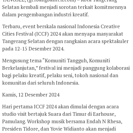
Selatan kembali menjadi sorotan terkait komitmennya
dalam pengembangan industri kreatif.
Terbaru, event berskala nasional Indonesia Creative
Cities Festival (ICCF) 2024 akan menyapa masyarakat
Tangerang Selatan dengan rangkaian acara spektakuler
pada 12-15 Desember 2024.
Mengusung tema “Komuniti Tangguh, Komuniti
Berkelanjutan,” festival ini menjadi panggung kolaborasi
bagi pelaku kreatif, pelaku seni, tokoh nasional dan
komunitas dari seluruh Indonesia.
Kamis, 12 Desember 2024
Hari pertama ICCF 2024 akan dimulai dengan acara
studio visit bertajuk Suara dari Timur di Earhouse,
Pamulang. Workshop musik bersama Endah N Rhesa,
Presiden Tidore, dan Yovie Widianto akan menjadi