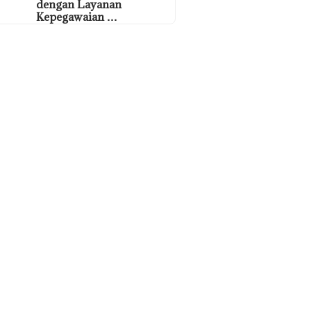
dengan Layanan
Kepegawaian …