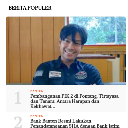
BERITA POPULER
1
BANTEN
Pembangunan PIK 2 di Pontang, Tirtayasa,
dan Tanara: Antara Harapan dan
Kekhawat…
2
BANTEN
Bank Banten Resmi Lakukan
Penandatanganan SHA dengan Bank Jatim