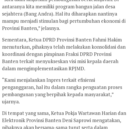
antaranya kita memiliki program bangun jalan desa
sejahtera (Bang Andra). Hal itu diharapkan nantinya
mampu menjadi stimulan bagi pertumbuhan ekonomi di
Provinsi Banten,” jelasnya.
Sementara, Ketua DPRD Provinsi Banten Fahmi Hakim
menuturkan, pihaknya telah melakukan konsolidasi dan
koordinasi dengan pimpinan Fraksi DPRD Provinsi
Banten terkait menyukseskan visi misi kepala daerah
dalam mengimplementasikan RPJMD.
“Kami menjalankan Inpres terkait efisiensi
penganggaran, hal itu dalam rangka penguatan proses
pembangunan yang berpihak kepada masyarakat,”
ujarnya.
Di tempat yang sama, Ketua Pokja Wartawan Harian dan
Elektronik Provinsi Banten Deni Saprowi mengatakan,
pihaknya akan bersama-sama turut serta dalam