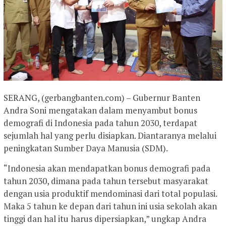
SERANG, (gerbangbanten.com) – Gubernur Banten
Andra Soni mengatakan dalam menyambut bonus
demografi di Indonesia pada tahun 2030, terdapat
sejumlah hal yang perlu disiapkan. Diantaranya melalui
peningkatan Sumber Daya Manusia (SDM).
“Indonesia akan mendapatkan bonus demografi pada
tahun 2030, dimana pada tahun tersebut masyarakat
dengan usia produktif mendominasi dari total populasi.
Maka 5 tahun ke depan dari tahun ini usia sekolah akan
tinggi dan hal itu harus dipersiapkan,” ungkap Andra