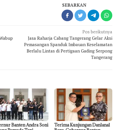
SEBARKAN
Pos berikutnya
 Wabup
Jasa Raharja Cabang Tangerang Gelar Aksi
Pemasangan Spanduk Imbauan Keselamatan
Berlalu Lintas di Pertigaan Gading Serpong
Tangerang
rnur Banten Andra Soni
Terima Kunjungan Danlanal