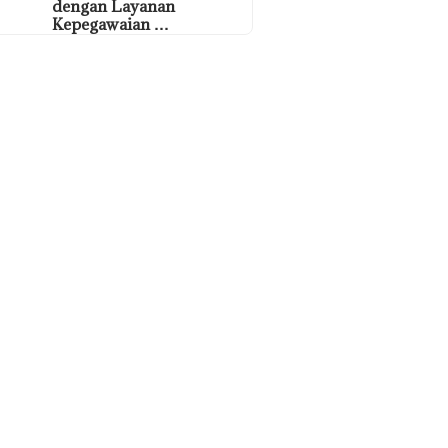
dengan Layanan
Kepegawaian …