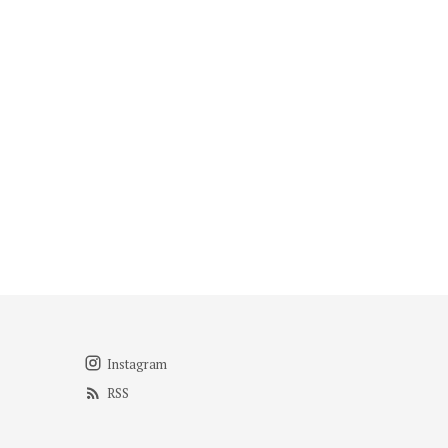
Instagram
RSS