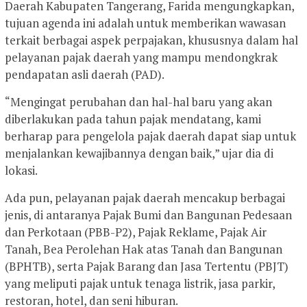
Daerah Kabupaten Tangerang, Farida mengungkapkan,
tujuan agenda ini adalah untuk memberikan wawasan
terkait berbagai aspek perpajakan, khususnya dalam hal
pelayanan pajak daerah yang mampu mendongkrak
pendapatan asli daerah (PAD).
“Mengingat perubahan dan hal-hal baru yang akan
diberlakukan pada tahun pajak mendatang, kami
berharap para pengelola pajak daerah dapat siap untuk
menjalankan kewajibannya dengan baik,” ujar dia di
lokasi.
Ada pun, pelayanan pajak daerah mencakup berbagai
jenis, di antaranya Pajak Bumi dan Bangunan Pedesaan
dan Perkotaan (PBB-P2), Pajak Reklame, Pajak Air
Tanah, Bea Perolehan Hak atas Tanah dan Bangunan
(BPHTB), serta Pajak Barang dan Jasa Tertentu (PBJT)
yang meliputi pajak untuk tenaga listrik, jasa parkir,
restoran, hotel, dan seni hiburan.