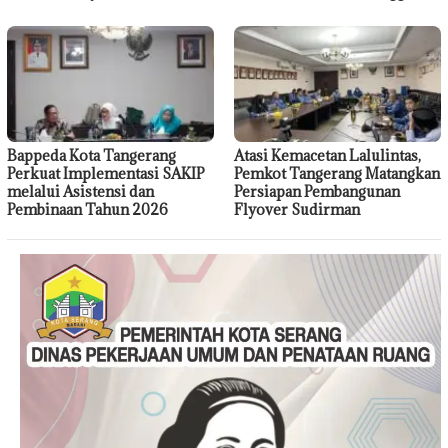
Bappeda Kota Tangerang
Atasi Kemacetan Lalulintas,
Perkuat Implementasi SAKIP
Pemkot Tangerang Matangkan
melalui Asistensi dan
Persiapan Pembangunan
Pembinaan Tahun 2026
Flyover Sudirman