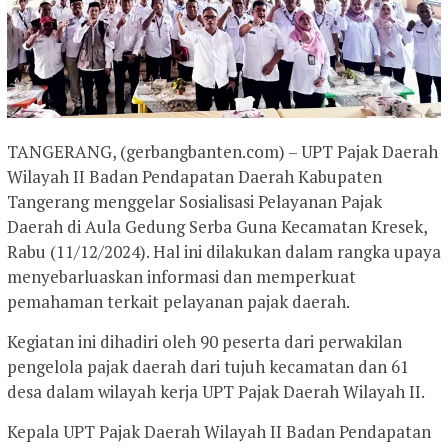
TANGERANG, (gerbangbanten.com) – UPT Pajak Daerah
Wilayah II Badan Pendapatan Daerah Kabupaten
Tangerang menggelar Sosialisasi Pelayanan Pajak
Daerah di Aula Gedung Serba Guna Kecamatan Kresek,
Rabu (11/12/2024). Hal ini dilakukan dalam rangka upaya
menyebarluaskan informasi dan memperkuat
pemahaman terkait pelayanan pajak daerah.
Kegiatan ini dihadiri oleh 90 peserta dari perwakilan
pengelola pajak daerah dari tujuh kecamatan dan 61
desa dalam wilayah kerja UPT Pajak Daerah Wilayah II.
Kepala UPT Pajak Daerah Wilayah II Badan Pendapatan