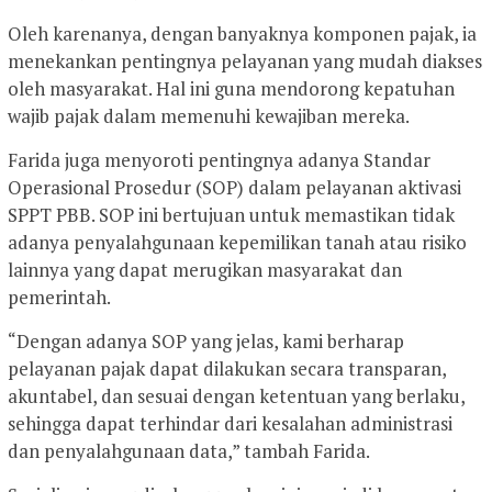
Oleh karenanya, dengan banyaknya komponen pajak, ia
menekankan pentingnya pelayanan yang mudah diakses
oleh masyarakat. Hal ini guna mendorong kepatuhan
wajib pajak dalam memenuhi kewajiban mereka.
Farida juga menyoroti pentingnya adanya Standar
Operasional Prosedur (SOP) dalam pelayanan aktivasi
SPPT PBB. SOP ini bertujuan untuk memastikan tidak
adanya penyalahgunaan kepemilikan tanah atau risiko
lainnya yang dapat merugikan masyarakat dan
pemerintah.
“Dengan adanya SOP yang jelas, kami berharap
pelayanan pajak dapat dilakukan secara transparan,
akuntabel, dan sesuai dengan ketentuan yang berlaku,
sehingga dapat terhindar dari kesalahan administrasi
dan penyalahgunaan data,” tambah Farida.