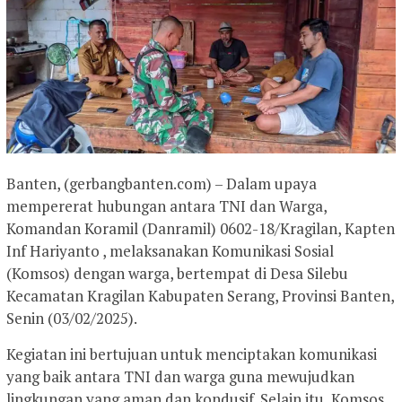
Banten, (gerbangbanten.com) – Dalam upaya
mempererat hubungan antara TNI dan Warga,
Komandan Koramil (Danramil) 0602-18/Kragilan, Kapten
Inf Hariyanto , melaksanakan Komunikasi Sosial
(Komsos) dengan warga, bertempat di Desa Silebu
Kecamatan Kragilan Kabupaten Serang, Provinsi Banten,
Senin (03/02/2025).
Kegiatan ini bertujuan untuk menciptakan komunikasi
yang baik antara TNI dan warga guna mewujudkan
lingkungan yang aman dan kondusif. Selain itu, Komsos