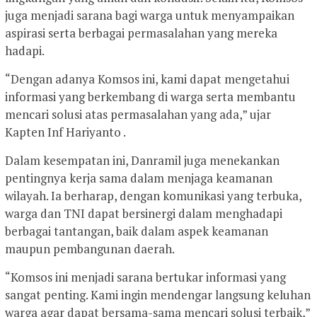
juga menjadi sarana bagi warga untuk menyampaikan
aspirasi serta berbagai permasalahan yang mereka
hadapi.
“Dengan adanya Komsos ini, kami dapat mengetahui
informasi yang berkembang di warga serta membantu
mencari solusi atas permasalahan yang ada,” ujar
Kapten Inf Hariyanto .
Dalam kesempatan ini, Danramil juga menekankan
pentingnya kerja sama dalam menjaga keamanan
wilayah. Ia berharap, dengan komunikasi yang terbuka,
warga dan TNI dapat bersinergi dalam menghadapi
berbagai tantangan, baik dalam aspek keamanan
maupun pembangunan daerah.
“Komsos ini menjadi sarana bertukar informasi yang
sangat penting. Kami ingin mendengar langsung keluhan
warga agar dapat bersama-sama mencari solusi terbaik,”