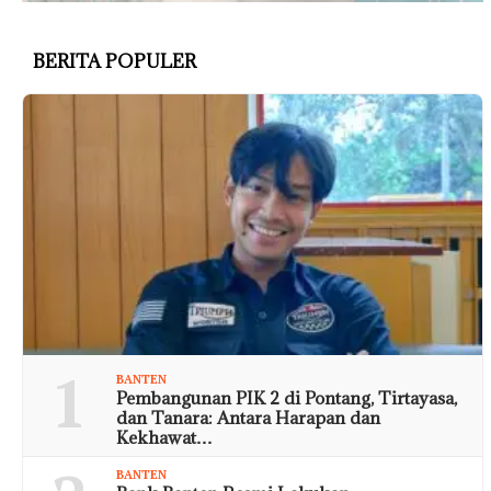
BERITA POPULER
1
BANTEN
Pembangunan PIK 2 di Pontang, Tirtayasa,
dan Tanara: Antara Harapan dan
Kekhawat…
BANTEN