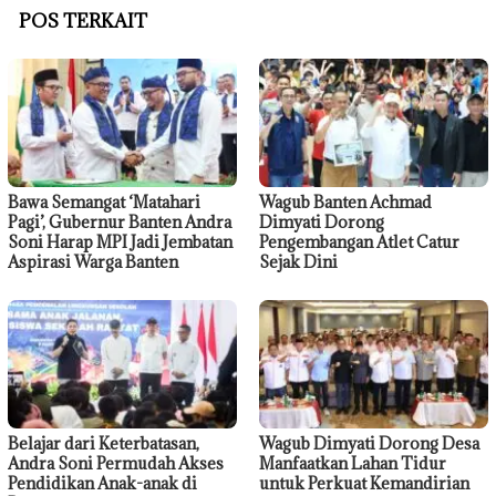
POS TERKAIT
Bawa Semangat ‘Matahari
Wagub Banten Achmad
Pagi’, Gubernur Banten Andra
Dimyati Dorong
Soni Harap MPI Jadi Jembatan
Pengembangan Atlet Catur
Aspirasi Warga Banten
Sejak Dini
Belajar dari Keterbatasan,
Wagub Dimyati Dorong Desa
Andra Soni Permudah Akses
Manfaatkan Lahan Tidur
Pendidikan Anak-anak di
untuk Perkuat Kemandirian