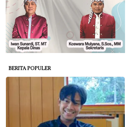
BERITA POPULER