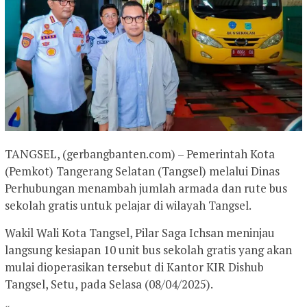
TANGSEL, (gerbangbanten.com) – Pemerintah Kota
(Pemkot) Tangerang Selatan (Tangsel) melalui Dinas
Perhubungan menambah jumlah armada dan rute bus
sekolah gratis untuk pelajar di wilayah Tangsel.
Wakil Wali Kota Tangsel, Pilar Saga Ichsan meninjau
langsung kesiapan 10 unit bus sekolah gratis yang akan
mulai dioperasikan tersebut di Kantor KIR Dishub
Tangsel, Setu, pada Selasa (08/04/2025).