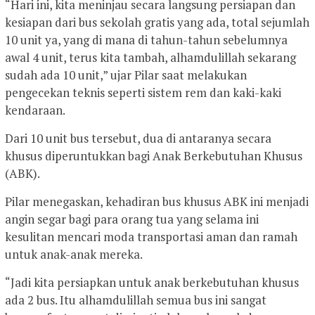
“Hari ini, kita meninjau secara langsung persiapan dan
kesiapan dari bus sekolah gratis yang ada, total sejumlah
10 unit ya, yang di mana di tahun-tahun sebelumnya
awal 4 unit, terus kita tambah, alhamdulillah sekarang
sudah ada 10 unit,” ujar Pilar saat melakukan
pengecekan teknis seperti sistem rem dan kaki-kaki
kendaraan.
Dari 10 unit bus tersebut, dua di antaranya secara
khusus diperuntukkan bagi Anak Berkebutuhan Khusus
(ABK).
Pilar menegaskan, kehadiran bus khusus ABK ini menjadi
angin segar bagi para orang tua yang selama ini
kesulitan mencari moda transportasi aman dan ramah
untuk anak-anak mereka.
“Jadi kita persiapkan untuk anak berkebutuhan khusus
ada 2 bus. Itu alhamdulillah semua bus ini sangat