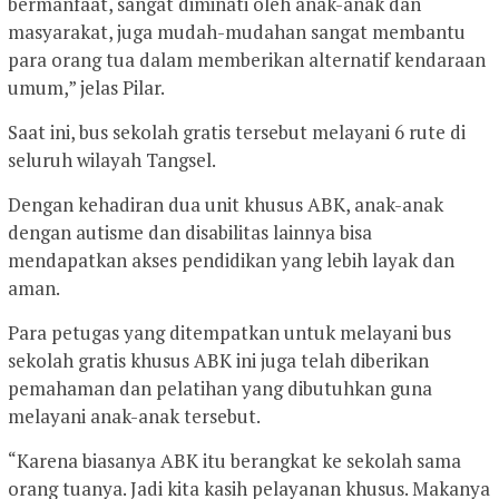
bermanfaat, sangat diminati oleh anak-anak dan
masyarakat, juga mudah-mudahan sangat membantu
para orang tua dalam memberikan alternatif kendaraan
umum,” jelas Pilar.
Saat ini, bus sekolah gratis tersebut melayani 6 rute di
seluruh wilayah Tangsel.
Dengan kehadiran dua unit khusus ABK, anak-anak
dengan autisme dan disabilitas lainnya bisa
mendapatkan akses pendidikan yang lebih layak dan
aman.
Para petugas yang ditempatkan untuk melayani bus
sekolah gratis khusus ABK ini juga telah diberikan
pemahaman dan pelatihan yang dibutuhkan guna
melayani anak-anak tersebut.
“Karena biasanya ABK itu berangkat ke sekolah sama
orang tuanya. Jadi kita kasih pelayanan khusus. Makanya