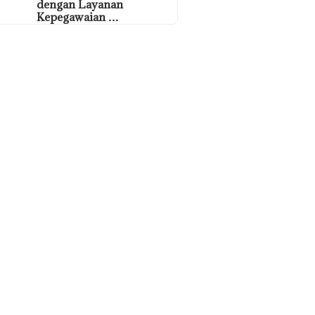
dengan Layanan
Kepegawaian …