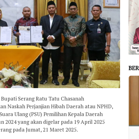
BER
 Bupati Serang Ratu Tatu Chasanah
n Naskah Perjanjian Hibah Daerah atau NPHD,
uara Ulang (PSU) Pemilihan Kepala Daerah
n 2024 yang akan digelar pada 19 April 2025
rang pada Jumat, 21 Maret 2025.