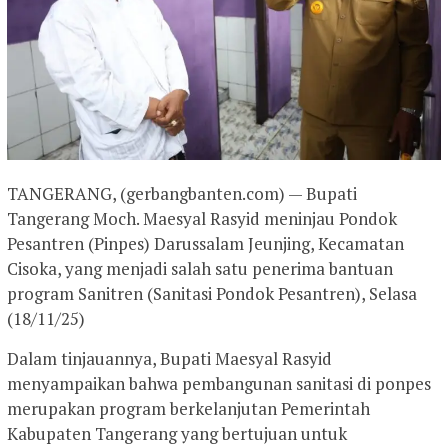
TANGERANG, (gerbangbanten.com) — Bupati
Tangerang Moch. Maesyal Rasyid meninjau Pondok
Pesantren (Pinpes) Darussalam Jeunjing, Kecamatan
Cisoka, yang menjadi salah satu penerima bantuan
program Sanitren (Sanitasi Pondok Pesantren), Selasa
(18/11/25)
Dalam tinjauannya, Bupati Maesyal Rasyid
menyampaikan bahwa pembangunan sanitasi di ponpes
merupakan program berkelanjutan Pemerintah
Kabupaten Tangerang yang bertujuan untuk