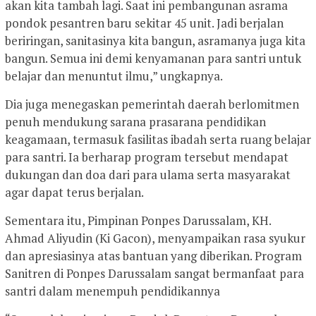
akan kita tambah lagi. Saat ini pembangunan asrama
pondok pesantren baru sekitar 45 unit. Jadi berjalan
beriringan, sanitasinya kita bangun, asramanya juga kita
bangun. Semua ini demi kenyamanan para santri untuk
belajar dan menuntut ilmu,” ungkapnya.
Dia juga menegaskan pemerintah daerah berlomitmen
penuh mendukung sarana prasarana pendidikan
keagamaan, termasuk fasilitas ibadah serta ruang belajar
para santri. Ia berharap program tersebut mendapat
dukungan dan doa dari para ulama serta masyarakat
agar dapat terus berjalan.
Sementara itu, Pimpinan Ponpes Darussalam, KH.
Ahmad Aliyudin (Ki Gacon), menyampaikan rasa syukur
dan apresiasinya atas bantuan yang diberikan. Program
Sanitren di Ponpes Darussalam sangat bermanfaat para
santri dalam menempuh pendidikannya