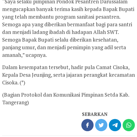
“Saya selaku pimpinan Pondok Pesantren Darussalam
mengucapkan banyak terima kasih kepada Bapak Bupati
yang telah membantu program sanitasi pesantren.
Semoga apa yang diberikan bermanfaat bagi para santri
dan menjadi ladang ibadah di hadapan Allah SWT.
Semoga Bapak Bupati selalu diberikan kesehatan,
panjang umur, dan menjadi pemimpin yang adil serta
amanah,” ucapnya.
Dalam kesempatan tersebut, hadir pula Camat Cisoka,
Kepala Desa Jeunjing, serta jajaran perangkat kecamatan
Cisoka. (*)
(Bagian Protokol dan Komunikasi Pimpinan Setda Kab.
Tangerang)
SEBARKAN