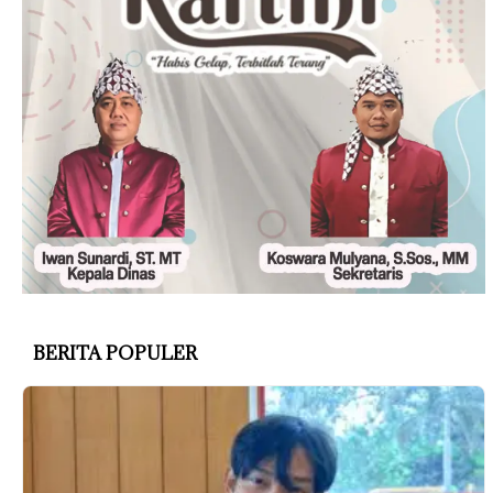
BERITA POPULER