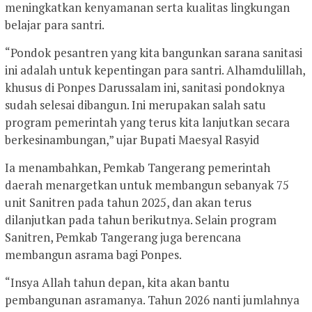
meningkatkan kenyamanan serta kualitas lingkungan
belajar para santri.
“Pondok pesantren yang kita bangunkan sarana sanitasi
ini adalah untuk kepentingan para santri. Alhamdulillah,
khusus di Ponpes Darussalam ini, sanitasi pondoknya
sudah selesai dibangun. Ini merupakan salah satu
program pemerintah yang terus kita lanjutkan secara
berkesinambungan,” ujar Bupati Maesyal Rasyid
Ia menambahkan, Pemkab Tangerang pemerintah
daerah menargetkan untuk membangun sebanyak 75
unit Sanitren pada tahun 2025, dan akan terus
dilanjutkan pada tahun berikutnya. Selain program
Sanitren, Pemkab Tangerang juga berencana
membangun asrama bagi Ponpes.
“Insya Allah tahun depan, kita akan bantu
pembangunan asramanya. Tahun 2026 nanti jumlahnya