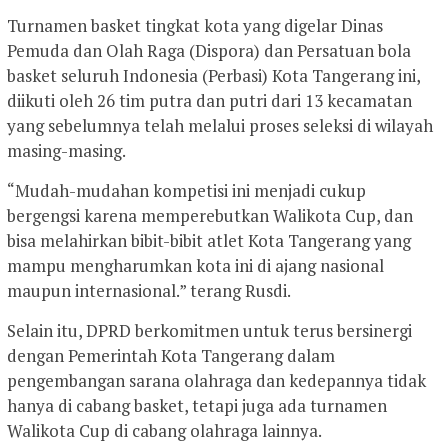
Turnamen basket tingkat kota yang digelar Dinas
Pemuda dan Olah Raga (Dispora) dan Persatuan bola
basket seluruh Indonesia (Perbasi) Kota Tangerang ini,
diikuti oleh 26 tim putra dan putri dari 13 kecamatan
yang sebelumnya telah melalui proses seleksi di wilayah
masing-masing.
“Mudah-mudahan kompetisi ini menjadi cukup
bergengsi karena memperebutkan Walikota Cup, dan
bisa melahirkan bibit-bibit atlet Kota Tangerang yang
mampu mengharumkan kota ini di ajang nasional
maupun internasional.” terang Rusdi.
Selain itu, DPRD berkomitmen untuk terus bersinergi
dengan Pemerintah Kota Tangerang dalam
pengembangan sarana olahraga dan kedepannya tidak
hanya di cabang basket, tetapi juga ada turnamen
Walikota Cup di cabang olahraga lainnya.