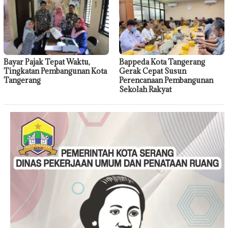
Bayar Pajak Tepat Waktu,
Bappeda Kota Tangerang
Tingkatan Pembangunan Kota
Gerak Cepat Susun
Tangerang
Perencanaan Pembangunan
Sekolah Rakyat