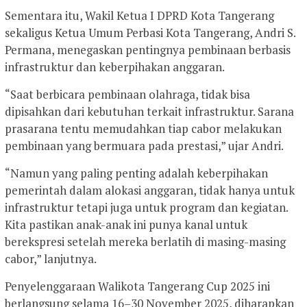
Sementara itu, Wakil Ketua I DPRD Kota Tangerang
sekaligus Ketua Umum Perbasi Kota Tangerang, Andri S.
Permana, menegaskan pentingnya pembinaan berbasis
infrastruktur dan keberpihakan anggaran.
“Saat berbicara pembinaan olahraga, tidak bisa
dipisahkan dari kebutuhan terkait infrastruktur. Sarana
prasarana tentu memudahkan tiap cabor melakukan
pembinaan yang bermuara pada prestasi,” ujar Andri.
“Namun yang paling penting adalah keberpihakan
pemerintah dalam alokasi anggaran, tidak hanya untuk
infrastruktur tetapi juga untuk program dan kegiatan.
Kita pastikan anak-anak ini punya kanal untuk
berekspresi setelah mereka berlatih di masing-masing
cabor,” lanjutnya.
Penyelenggaraan Walikota Tangerang Cup 2025 ini
berlangsung selama 16–30 November 2025, diharapkan