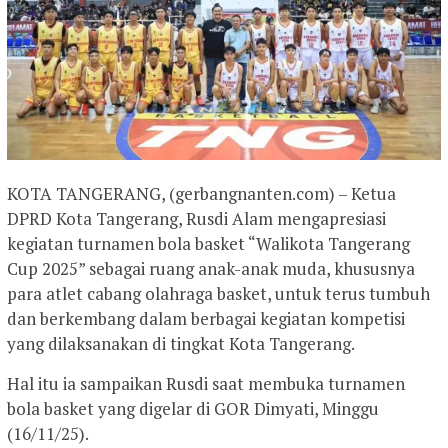
KOTA TANGERANG, (gerbangnanten.com) – Ketua
DPRD Kota Tangerang, Rusdi Alam mengapresiasi
kegiatan turnamen bola basket “Walikota Tangerang
Cup 2025” sebagai ruang anak-anak muda, khususnya
para atlet cabang olahraga basket, untuk terus tumbuh
dan berkembang dalam berbagai kegiatan kompetisi
yang dilaksanakan di tingkat Kota Tangerang.
Hal itu ia sampaikan Rusdi saat membuka turnamen
bola basket yang digelar di GOR Dimyati, Minggu
(16/11/25).