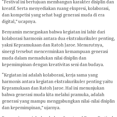
“Festival ini bertujuan membangun karakter disiplin dan
kreatif. Serta menyediakan ruang ekspresi, kolaborasi,
dan kompetisi yang sehat bagi generasi muda di era
digital,” ucapnya.
Benyamin menegaskan bahwa kegiatan ini lahir dari
kolaborasi harmonis antara dua ekstrakurikuler penting,
yakni Kepramukaan dan Ratoh Jaroe. Menurutnya,
sinergi tersebut mencerminkan kemampuan generasi
muda dalam memadukan nilai disiplin dan
kepemimpinan dengan kreativitas seni dan budaya.
“Kegiatan ini adalah kolaborasi, kerja sama yang
harmonis antara kegiatan ekstrakurikuler penting yaitu
Kepramukaan dan Ratoh Jaroe. Hal ini menunjukan
bahwa generasi muda kita melalui pramuka, adalah
generasi yang mampu menggabungkan nilai-nilai disiplin
dan kepemimpinan,” ujarnya.