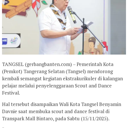
TANGSEL (gerbangbanten.com) – Pemerintah Kota
(Pemkot) Tangerang Selatan (Tangsel) mendorong
kembali semangat kegiatan ekstrakurikuler di kalangan
pelajar melalui penyelenggaraan Scout and Dance
Festival.
Hal tersebut disampaikan Wali Kota Tangsel Benyamin
Davnie saat membuka scout and dance festival di
Transpark Mall Bintaro, pada Sabtu (15/11/2025).