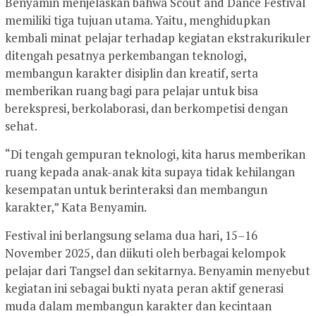
Benyamin menjelaskan bahwa Scout and Dance Festival
memiliki tiga tujuan utama. Yaitu, menghidupkan
kembali minat pelajar terhadap kegiatan ekstrakurikuler
ditengah pesatnya perkembangan teknologi,
membangun karakter disiplin dan kreatif, serta
memberikan ruang bagi para pelajar untuk bisa
berekspresi, berkolaborasi, dan berkompetisi dengan
sehat.
“Di tengah gempuran teknologi, kita harus memberikan
ruang kepada anak-anak kita supaya tidak kehilangan
kesempatan untuk berinteraksi dan membangun
karakter,” Kata Benyamin.
Festival ini berlangsung selama dua hari, 15–16
November 2025, dan diikuti oleh berbagai kelompok
pelajar dari Tangsel dan sekitarnya. Benyamin menyebut
kegiatan ini sebagai bukti nyata peran aktif generasi
muda dalam membangun karakter dan kecintaan