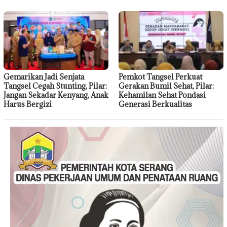
Gemarikan Jadi Senjata
Pemkot Tangsel Perkuat
Tangsel Cegah Stunting, Pilar:
Gerakan Bumil Sehat, Pilar:
Jangan Sekadar Kenyang, Anak
Kehamilan Sehat Pondasi
Harus Bergizi
Generasi Berkualitas