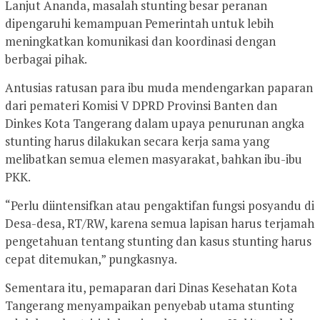
Lanjut Ananda, masalah stunting besar peranan
dipengaruhi kemampuan Pemerintah untuk lebih
meningkatkan komunikasi dan koordinasi dengan
berbagai pihak.
Antusias ratusan para ibu muda mendengarkan paparan
dari pemateri Komisi V DPRD Provinsi Banten dan
Dinkes Kota Tangerang dalam upaya penurunan angka
stunting harus dilakukan secara kerja sama yang
melibatkan semua elemen masyarakat, bahkan ibu-ibu
PKK.
“Perlu diintensifkan atau pengaktifan fungsi posyandu di
Desa-desa, RT/RW, karena semua lapisan harus terjamah
pengetahuan tentang stunting dan kasus stunting harus
cepat ditemukan,” pungkasnya.
Sementara itu, pemaparan dari Dinas Kesehatan Kota
Tangerang menyampaikan penyebab utama stunting