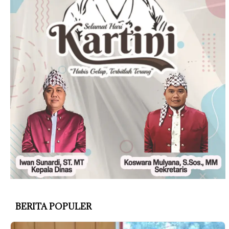
BERITA POPULER