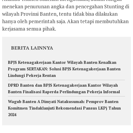
menekan penurunan angka dan pencegahan Stunting di
wilayah Provinsi Banten, tentu tidak bisa dilakukan
hanya oleh pemerintah saja. Akan tetapi membutuhkan
kerjasama semua pihak.
BERITA LAINNYA
BPJS Ketenagakerjaan Kantor Wilayah Banten Kenalkan
Program SERTAKAN: Solusi BPJS Ketenagakerjaan Banten
Lindungi Pekerja Rentan
DPRD Banten dan BPJS Ketenagakerjaan Kantor Wilayah
Banten Finalisasi Raperda Perlindungan Pekerja Informal
Wagub Banten A Dimyati Natakusumah: Pemprov Banten
Komitmen Tindaklanjuti Rekomendasi Pansus LKPj Tahun
2024