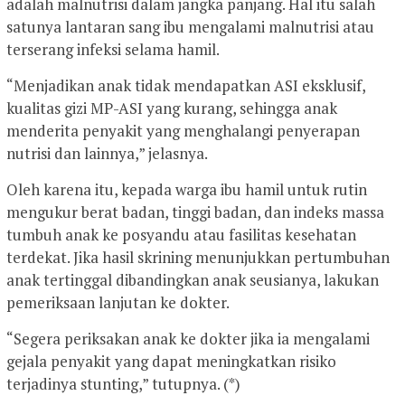
adalah malnutrisi dalam jangka panjang. Hal itu salah
satunya lantaran sang ibu mengalami malnutrisi atau
terserang infeksi selama hamil.
“Menjadikan anak tidak mendapatkan ASI eksklusif,
kualitas gizi MP-ASI yang kurang, sehingga anak
menderita penyakit yang menghalangi penyerapan
nutrisi dan lainnya,” jelasnya.
Oleh karena itu, kepada warga ibu hamil untuk rutin
mengukur berat badan, tinggi badan, dan indeks massa
tumbuh anak ke posyandu atau fasilitas kesehatan
terdekat. Jika hasil skrining menunjukkan pertumbuhan
anak tertinggal dibandingkan anak seusianya, lakukan
pemeriksaan lanjutan ke dokter.
“Segera periksakan anak ke dokter jika ia mengalami
gejala penyakit yang dapat meningkatkan risiko
terjadinya stunting,” tutupnya. (*)