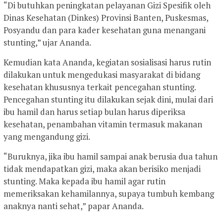
“Di butuhkan peningkatan pelayanan Gizi Spesifik oleh
Dinas Kesehatan (Dinkes) Provinsi Banten, Puskesmas,
Posyandu dan para kader kesehatan guna menangani
stunting,” ujar Ananda.
Kemudian kata Ananda, kegiatan sosialisasi harus rutin
dilakukan untuk mengedukasi masyarakat di bidang
kesehatan khususnya terkait pencegahan stunting.
Pencegahan stunting itu dilakukan sejak dini, mulai dari
ibu hamil dan harus setiap bulan harus diperiksa
kesehatan, penambahan vitamin termasuk makanan
yang mengandung gizi.
“Buruknya, jika ibu hamil sampai anak berusia dua tahun
tidak mendapatkan gizi, maka akan berisiko menjadi
stunting. Maka kepada ibu hamil agar rutin
memeriksakan kehamilannya, supaya tumbuh kembang
anaknya nanti sehat,” papar Ananda.