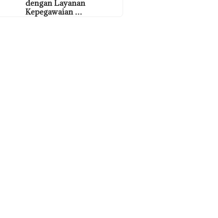
dengan Layanan
Kepegawaian …