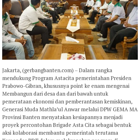
Jakarta, (gerbangbanten.com) – Dalam rangka
mendukung Program Astacita pemerintahan Presiden
Prabowo-Gibran, khususnya point ke enam mengenai
Membangun dari desa dan dari bawah untuk
pemerataan ekonomi dan pemberantasan kemiskinan,
Generasi Muda Mathla’ul Anwar melalui DPW GEMA MA
Provinsi Banten menyatakan kesiapannya menjadi
proyek percontohan Brigade Asta Cita sebagai bentuk
aksi kolaborasi membantu pemerintah terutama