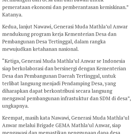
pemerataan ekonomi dan pemberantasan kemiskinan.”
Katanya.
Kedua, lanjut Nawawi, Generasi Muda Mathla’ul Anwar
mendukung program kerja Kementerian Desa dan
Pembangunan Desa Tertinggal, dalam rangka
mewujudkan ketahanan nasional.
“Ketiga, Generasi Muda Mathla’ul Anwar se Indonesia
siap berkolaborasi dan bersinergi dengan Kementerian
Desa dan Pembangunan Daerah Tertinggal, untuk
terlibat langsung menjadi Pendamping Desa, yang
diharapkan dapat berkontribusi secara langsung
mengawal pembangunan infrastuktur dan SDM di desa”,
ungkapnya.
Keempat, masih kata Nawawi, Generasi Muda Mathla’ul
Anwar melalui Brigade GEMA Mathla’ul Anwar, siap
mengawasi dan memastikan penggunaan dana desa