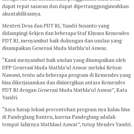
dapat tepat sasaran dan dapat dipertanggungjawabkan
akuntabilitasnya.
Menteri Desa dan PDT RI, Yandri Susanto yang
didampingi Sekjen dan beberapa Staf Khusus Kemendes
PDT RI, menyambut baik dukungan dan usulan yang
disampaikan Generasi Muda Mathla’ul Anwar.
“Kami menyambut baik usulan yang disampaikan oleh
DPP Generasi Muda Mathla’ul Anwar melalui Ketum
Nawawi, tentu ada beberapa program di Kemendes yang
bisa dikerjasamkan dan disinergikan antara Kemendes
PDT RI dengan Generasi Muda Mathla’ul Anwar”, Kata
Yandri.
“Saya harap lokasi percontohan program nya kalau bisa
di Pandeglang Banten, karena Pandeglang adalah
tempat lahirnya Mathlaul Anwar”, tutup Mendes Yandri.