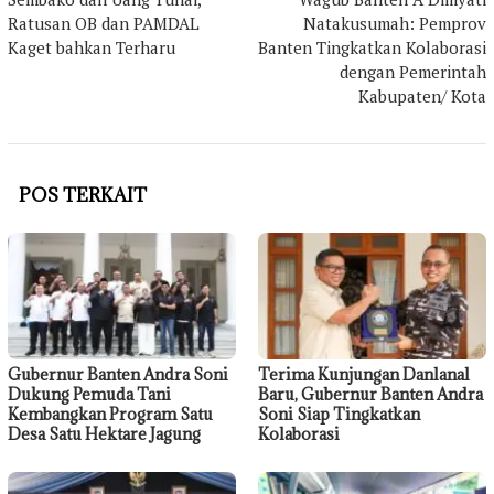
Ratusan OB dan PAMDAL
Natakusumah: Pemprov
Kaget bahkan Terharu
Banten Tingkatkan Kolaborasi
dengan Pemerintah
Kabupaten/ Kota
POS TERKAIT
Gubernur Banten Andra Soni
Terima Kunjungan Danlanal
Dukung Pemuda Tani
Baru, Gubernur Banten Andra
Kembangkan Program Satu
Soni Siap Tingkatkan
Desa Satu Hektare Jagung
Kolaborasi