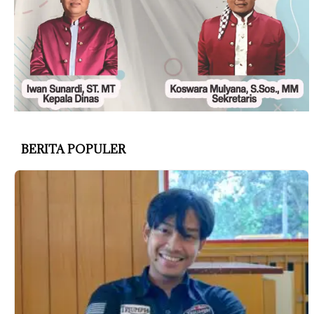
BERITA POPULER