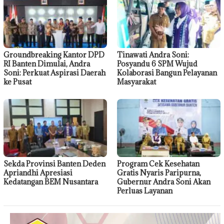
Groundbreaking Kantor DPD
Tinawati Andra Soni:
RI Banten Dimulai, Andra
Posyandu 6 SPM Wujud
Soni: Perkuat Aspirasi Daerah
Kolaborasi Bangun Pelayanan
ke Pusat
Masyarakat
Sekda Provinsi Banten Deden
Program Cek Kesehatan
Apriandhi Apresiasi
Gratis Nyaris Paripurna,
Kedatangan BEM Nusantara
Gubernur Andra Soni Akan
Perluas Layanan