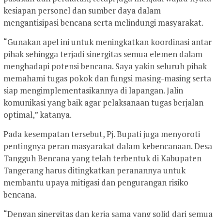
kesiapan personel dan sumber daya dalam
mengantisipasi bencana serta melindungi masyarakat.
“Gunakan apel ini untuk meningkatkan koordinasi antar
pihak sehingga terjadi sinergitas semua elemen dalam
menghadapi potensi bencana. Saya yakin seluruh pihak
memahami tugas pokok dan fungsi masing-masing serta
siap mengimplementasikannya di lapangan. Jalin
komunikasi yang baik agar pelaksanaan tugas berjalan
optimal,” katanya.
Pada kesempatan tersebut, Pj. Bupati juga menyoroti
pentingnya peran masyarakat dalam kebencanaan. Desa
Tangguh Bencana yang telah terbentuk di Kabupaten
Tangerang harus ditingkatkan peranannya untuk
membantu upaya mitigasi dan pengurangan risiko
bencana.
“Dengan sinergitas dan kerja sama yang solid dari semua