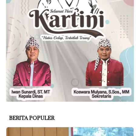
BERITA POPULER