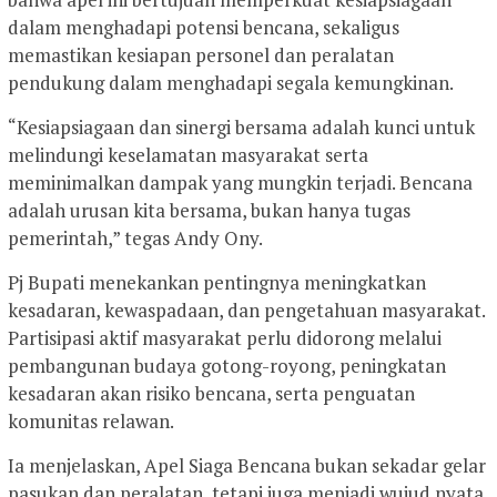
dalam menghadapi potensi bencana, sekaligus
memastikan kesiapan personel dan peralatan
pendukung dalam menghadapi segala kemungkinan.
“Kesiapsiagaan dan sinergi bersama adalah kunci untuk
melindungi keselamatan masyarakat serta
meminimalkan dampak yang mungkin terjadi. Bencana
adalah urusan kita bersama, bukan hanya tugas
pemerintah,” tegas Andy Ony.
Pj Bupati menekankan pentingnya meningkatkan
kesadaran, kewaspadaan, dan pengetahuan masyarakat.
Partisipasi aktif masyarakat perlu didorong melalui
pembangunan budaya gotong-royong, peningkatan
kesadaran akan risiko bencana, serta penguatan
komunitas relawan.
Ia menjelaskan, Apel Siaga Bencana bukan sekadar gelar
pasukan dan peralatan, tetapi juga menjadi wujud nyata