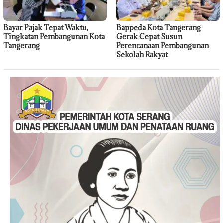
Bayar Pajak Tepat Waktu,
Bappeda Kota Tangerang
Tingkatan Pembangunan Kota
Gerak Cepat Susun
Tangerang
Perencanaan Pembangunan
Sekolah Rakyat