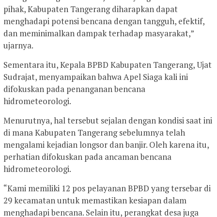
pihak, Kabupaten Tangerang diharapkan dapat
menghadapi potensi bencana dengan tangguh, efektif,
dan meminimalkan dampak terhadap masyarakat,”
ujarnya.
Sementara itu, Kepala BPBD Kabupaten Tangerang, Ujat
Sudrajat, menyampaikan bahwa Apel Siaga kali ini
difokuskan pada penanganan bencana
hidrometeorologi.
Menurutnya, hal tersebut sejalan dengan kondisi saat ini
di mana Kabupaten Tangerang sebelumnya telah
mengalami kejadian longsor dan banjir. Oleh karena itu,
perhatian difokuskan pada ancaman bencana
hidrometeorologi.
“Kami memiliki 12 pos pelayanan BPBD yang tersebar di
29 kecamatan untuk memastikan kesiapan dalam
menghadapi bencana. Selain itu, perangkat desa juga