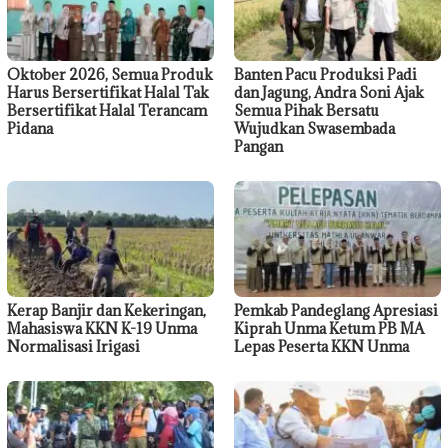
Oktober 2026, Semua Produk
Banten Pacu Produksi Padi
Harus Bersertifikat Halal Tak
dan Jagung, Andra Soni Ajak
Bersertifikat Halal Terancam
Semua Pihak Bersatu
Pidana
Wujudkan Swasembada
Pangan
Kerap Banjir dan Kekeringan,
Pemkab Pandeglang Apresiasi
Mahasiswa KKN K-19 Unma
Kiprah Unma Ketum PB MA
Normalisasi Irigasi
Lepas Peserta KKN Unma