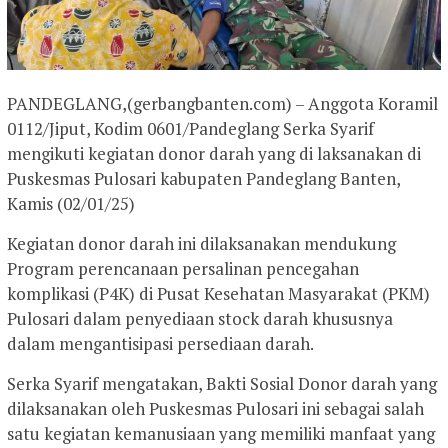
PANDEGLANG,(gerbangbanten.com) – Anggota Koramil
0112/Jiput, Kodim 0601/Pandeglang Serka Syarif
mengikuti kegiatan donor darah yang di laksanakan di
Puskesmas Pulosari kabupaten Pandeglang Banten,
Kamis (02/01/25)
Kegiatan donor darah ini dilaksanakan mendukung
Program perencanaan persalinan pencegahan
komplikasi (P4K) di Pusat Kesehatan Masyarakat (PKM)
Pulosari dalam penyediaan stock darah khususnya
dalam mengantisipasi persediaan darah.
Serka Syarif mengatakan, Bakti Sosial Donor darah yang
dilaksanakan oleh Puskesmas Pulosari ini sebagai salah
satu kegiatan kemanusiaan yang memiliki manfaat yang