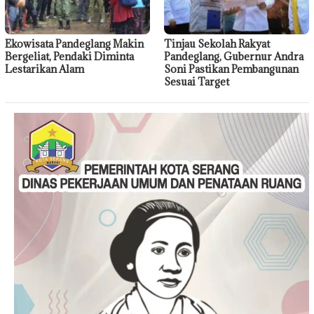
Ekowisata Pandeglang Makin
Tinjau Sekolah Rakyat
Bergeliat, Pendaki Diminta
Pandeglang, Gubernur Andra
Lestarikan Alam
Soni Pastikan Pembangunan
Sesuai Target