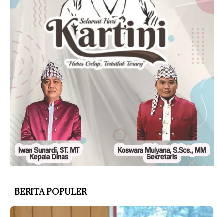
BERITA POPULER