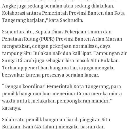
Angke juga sedang berjalan atau sedang dilakukan.
Kolaborasi antara Pemerintah Provinsi Banten dan Kota
Tangerang berjalan,” kata Sachrudin.
Ssmentara itu, Kepala Dinas Pekerjaan Umum dan
Penataan Ruang (PUPR) Provinsi Banten Arlan Marzan
mengatakan, dengan pekerjaan normalisasi, daya
tampung Situ Bulakan naik dua kali lipat. Tampungan air
Sungai Cirarab juga sebagian bisa masuk Situ Bulakan.
Terhadap penertiban banguna liar, ia juga mengaku
bersyukur karena prosesnya berjalan lancar.
“Dengan koordinasi Pemerintah Kota Tangerang, para
pemilik bangunan luar menerima. Cuma mereka minta
waktu untuk melakukan pembongkaran mandiri,”
katanya.
Salah satu pemilik bangunan liar di pinggiran Situ
Bulakan, Iwan (45 tahun) mengaku pasrah dan