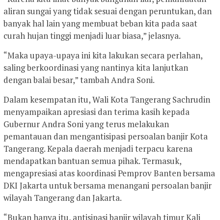
aliran sungai yang tidak sesuai dengan peruntukan, dan
banyak hal lain yang membuat beban kita pada saat
curah hujan tinggi menjadi luar biasa,” jelasnya.
“Maka upaya-upaya ini kita lakukan secara perlahan,
saling berkoordinasi yang nantinya kita lanjutkan
dengan balai besar,” tambah Andra Soni.
Dalam kesempatan itu, Wali Kota Tangerang Sachrudin
menyampaikan apresiasi dan terima kasih kepada
Gubernur Andra Soni yang terus melakukan
pemantauan dan mengantisipasi persoalan banjir Kota
Tangerang. Kepala daerah menjadi terpacu karena
mendapatkan bantuan semua pihak. Termasuk,
mengapresiasi atas koordinasi Pemprov Banten bersama
DKI Jakarta untuk bersama menangani persoalan banjir
wilayah Tangerang dan Jakarta.
“Bukan hanya itu, antisipasi banjir wilayah timur Kali