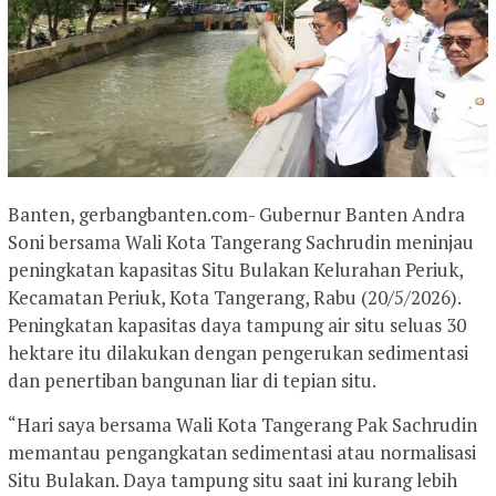
Banten, gerbangbanten.com- Gubernur Banten Andra
Soni bersama Wali Kota Tangerang Sachrudin meninjau
peningkatan kapasitas Situ Bulakan Kelurahan Periuk,
Kecamatan Periuk, Kota Tangerang, Rabu (20/5/2026).
Peningkatan kapasitas daya tampung air situ seluas 30
hektare itu dilakukan dengan pengerukan sedimentasi
dan penertiban bangunan liar di tepian situ.
“Hari saya bersama Wali Kota Tangerang Pak Sachrudin
memantau pengangkatan sedimentasi atau normalisasi
Situ Bulakan. Daya tampung situ saat ini kurang lebih