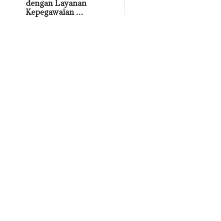
dengan Layanan
Kepegawaian …