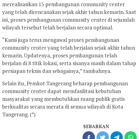
merealisasikan 15 pembangunan community center
yang telah direncanakan sejak akhir tahun kemarin. Saat
ini, proses pembangunan community center di sejumlah
wilayah tersebut telah berjalan secara optimal.
“Kami juga terus mengawal proses pembangunan
community center yang telah berjalan sejak akhir tahun
kemarin. Updatenya, proses pembangunan telah
berjalan di 8 titik lokasi, serta sisanya masih dalam tahap
persiapan teknis dan sebagainya,” tambahnya.
Selain itu, Pemkot Tangerang beharap pembangunan
community center dapat memfasilitasi kebutuhan
masyarakat yang membutuhkan ruang publik gratis
berkualitas secara merata di semua wilayah di Kota
Tangerang. (*)
SEBARKAN