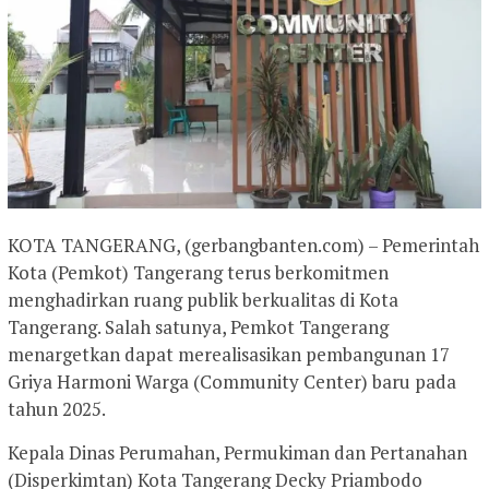
KOTA TANGERANG, (gerbangbanten.com) – Pemerintah
Kota (Pemkot) Tangerang terus berkomitmen
menghadirkan ruang publik berkualitas di Kota
Tangerang. Salah satunya, Pemkot Tangerang
menargetkan dapat merealisasikan pembangunan 17
Griya Harmoni Warga (Community Center) baru pada
tahun 2025.
Kepala Dinas Perumahan, Permukiman dan Pertanahan
(Disperkimtan) Kota Tangerang Decky Priambodo