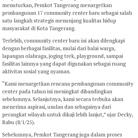
menuturkan, Pemkot Tangerang menargetkan
pembangunan 17 community center baru sebagai salah
satu langkah strategis menunjang kualitas hidup
masyarakat di Kota Tangerang.
Terlebih, community center baru ini akan dilengkapi
dengan berbagai fasilitas, mulai dari balai warga,
lapangan olahraga, joging trek, playground, sampai
fasilitas lainnya yang dapat digunakan sebagai ruang
aktivitas sosial yang nyaman.
“Kami menargetkan rencana pembangunan community
center pada tahun ini meningkat dibandingkan
sebelumnya. Selanjutnya, kami secara terbuka akan
menerima aspirasi, usulan dan sebagainya dari
perangkat wilayah untuk dikaji lebih lanjut,” ujar Decky,
Rabu (8/1/25).
Sebelumnya, Pemkot Tangerang juga dalam proses