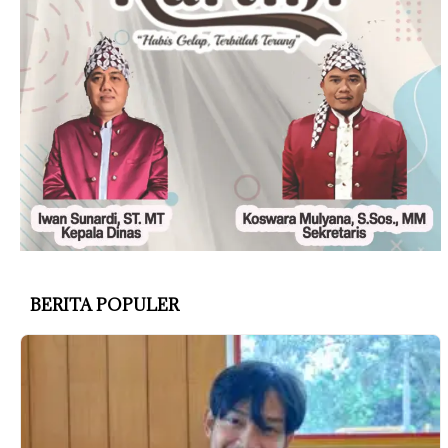
BERITA POPULER