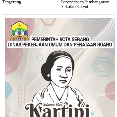
Tangerang
Perencanaan Pembangunan
Sekolah Rakyat